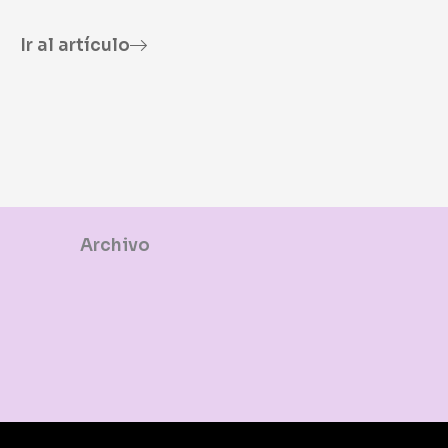
Ir al artículo
Archivo