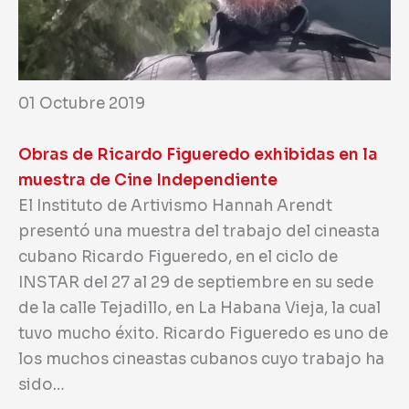
01 Octubre 2019
Obras de Ricardo Figueredo exhibidas en la
muestra de Cine Independiente
El Instituto de Artivismo Hannah Arendt
presentó una muestra del trabajo del cineasta
cubano Ricardo Figueredo, en el ciclo de
INSTAR del 27 al 29 de septiembre en su sede
de la calle Tejadillo, en La Habana Vieja, la cual
tuvo mucho éxito.
Ricardo Figueredo es uno de
los muchos cineastas cubanos cuyo trabajo ha
sido…