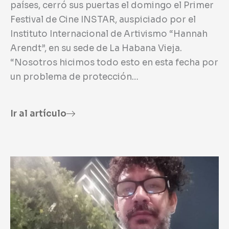
países, cerró sus puertas el domingo el Primer
Festival de Cine INSTAR, auspiciado por el
Instituto Internacional de Artivismo “Hannah
Arendt”, en su sede de La Habana Vieja.
“Nosotros hicimos todo esto en esta fecha por
un problema de protección…
Ir al artículo