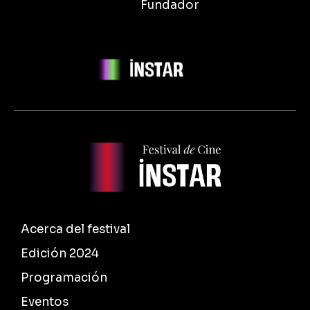
Fundador
Acerca del festival
Edición 2024
Programación
Eventos