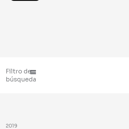
Leer más
Filtro de
búsqueda
2019