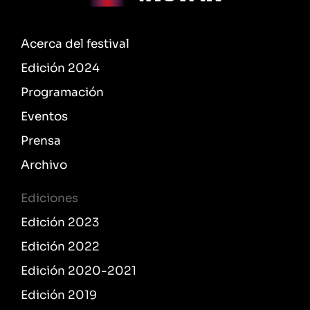
Acerca del festival
Edición 2024
Programación
Eventos
Prensa
Archivo
Ediciones
Edición 2023
Edición 2022
Edición 2020-2021
Edición 2019