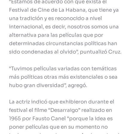
“Estamos de acuerdo con que exista el
Festival de Cine de La Habana, que tiene ya
una tradición y es reconocido a nivel
internacional, es decir, nosotros somos una
alternativa para las películas que por
determinadas circunstancias políticas han
sido condenadas al olvido”, puntualizó Cruz.
“Tuvimos películas variadas con temáticas
más políticas otras más existenciales o sea
hubo gran diversidad”, agregó.
La actriz indicó que exhibieron durante el
festival el filme “Desarraigo” realizado en
1965 por Fausto Canel “porque la idea es
poner películas que en su momento no