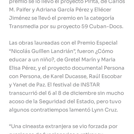
premio se lo llevó el proyecto Pirita, de Carlos
M. Paifer y Adriana García Pérez y Eliécer
Jiménez se llevó el premio en la categoría
Transmedia por su proyecto 59 Cuban-Docs.
Las obras laureadas con el Premio Especial
“Nicolás Guillen Landrián”, fueron ¿Cómo
educar a un niño?, de Gretel Marín y Maria
Elisa Pérez, y el proyecto documental Persona
con Persona, de Karel Ducasse, Raúl Escobar
y Yanet de Paz.
El festival de INSTAR
transcurrió del 6 al 8 de diciembre sin mucho
acoso de la Seguridad del Estado, pero tuvo
algunos contratiempos lamentó Lynn Cruz.
“Una cineasta extranjera se vio forzada por