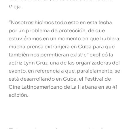
Vieja.
“Nosotros hicimos todo esto en esta fecha
por un problema de protección, de que
estuviéramos en un momento en que hubiera
mucha prensa extranjera en Cuba para que
también nos permitieran existir,” explicó la
actriz Lynn Cruz, una de las organizadoras del
evento, en referencia a que, paralelamente, se
está desarrollando en Cuba, el Festival de
Cine Latinoamericano de La Habana en su 41
edición.