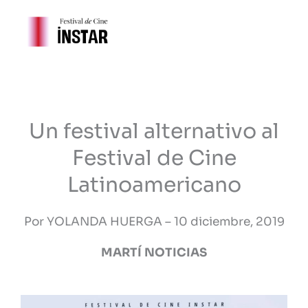
Ir
al
contenido
Un festival alternativo al
Festival de Cine
Latinoamericano
Por YOLANDA HUERGA – 10 diciembre, 2019
MARTÍ NOTICIAS