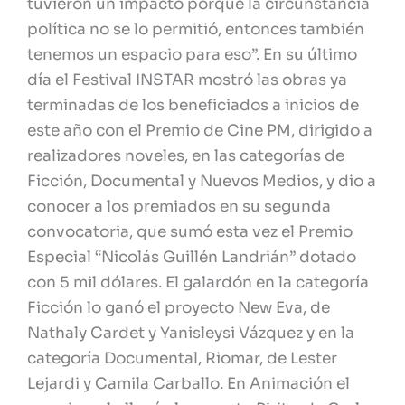
tuvieron un impacto porque la circunstancia
política no se lo permitió, entonces también
tenemos un espacio para eso”.
En su último
día el Festival INSTAR mostró las obras ya
terminadas de los beneficiados a inicios de
este año con el Premio de Cine PM, dirigido a
realizadores noveles, en las categorías de
Ficción, Documental y Nuevos Medios, y dio a
conocer a los premiados en su segunda
convocatoria, que sumó esta vez el Premio
Especial “Nicolás Guillén Landrián” dotado
con 5 mil dólares.
El galardón en la categoría
Ficción lo ganó el proyecto New Eva, de
Nathaly Cardet y Yanisleysi Vázquez y en la
categoría Documental, Riomar, de Lester
Lejardi y Camila Carballo.
En Animación el