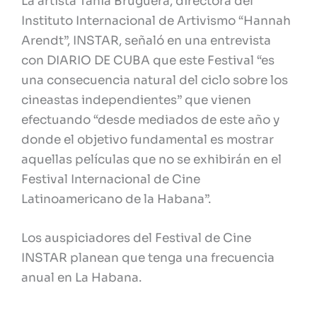
La artista Tania Bruguera, directora del
Instituto Internacional de Artivismo “Hannah
Arendt”, INSTAR, señaló en una entrevista
con DIARIO DE CUBA que este Festival “es
una consecuencia natural del ciclo sobre los
cineastas independientes” que vienen
efectuando “desde mediados de este año y
donde el objetivo fundamental es mostrar
aquellas películas que no se exhibirán en el
Festival Internacional de Cine
Latinoamericano de la Habana”.
Los auspiciadores del Festival de Cine
INSTAR planean que tenga una frecuencia
anual en La Habana.