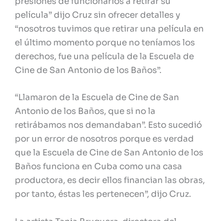
presiones de funcionarios a retirar su
película” dijo Cruz sin ofrecer detalles y
“nosotros tuvimos que retirar una película en
el último momento porque no teníamos los
derechos, fue una película de la Escuela de
Cine de San Antonio de los Baños”.
“Llamaron de la Escuela de Cine de San
Antonio de los Baños, que si no la
retirábamos nos demandaban”. Esto sucedió
por un error de nosotros porque es verdad
que la Escuela de Cine de San Antonio de los
Baños funciona en Cuba como una casa
productora, es decir ellos financian las obras,
por tanto, éstas les pertenecen”, dijo Cruz.