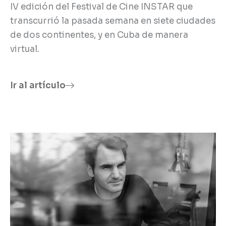
IV edición del Festival de Cine INSTAR que
transcurrió la pasada semana en siete ciudades
de dos continentes, y en Cuba de manera
virtual.
Ir al artículo