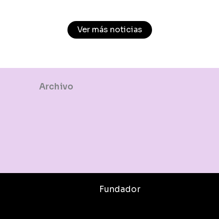
Ver más noticias
Archivo
Fundador