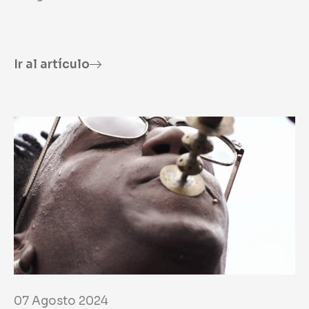
Ir al artículo
07 Agosto 2024