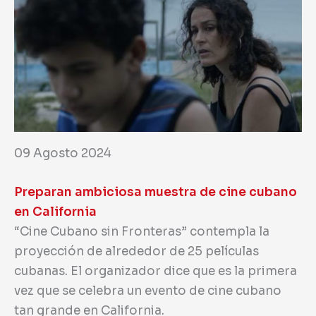
09 Agosto 2024
Preparan ambiciosa muestra de cine cubano
en California
“Cine Cubano sin Fronteras” contempla la
proyección de alrededor de 25 películas
cubanas. El organizador dice que es la primera
vez que se celebra un evento de cine cubano
tan grande en California.