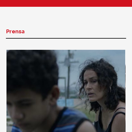
Prensa