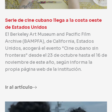
09 Agosto 2024
Serie de cine cubano llega a la costa oeste
de Estados Unidos
El Berkeley Art Museum and Pacific Film
Archive (BAMPFA), de California, Estados
Unidos, acogerá el evento “Cine cubano sin
fronteras” desde el 23 de octubre hasta el 16 de
noviembre de este año, según informa la
propia página web de la institución.
Ir al artículo