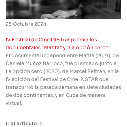
28 Octubre 2024
IV Festival de Cine INSTAR premia los
documentales “Mafifa” y “La opción cero”
El documental independiente Mafifa (2021), de
Daniela Muñoz Barroso, fue premiado junto a
La opción cero (2020), de Marcel Beltrán, en la
IV edición del Festival de Cine INSTAR que
transcurrió la pasada semana en siete ciudades
de dos continentes, y en Cuba de manera
virtual.
Ir al artículo