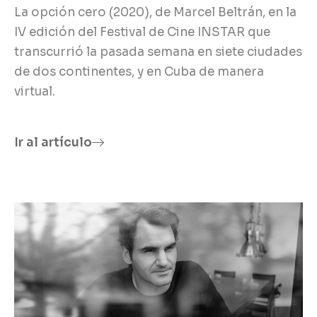
La opción cero (2020), de Marcel Beltrán, en la
IV edición del Festival de Cine INSTAR que
transcurrió la pasada semana en siete ciudades
de dos continentes, y en Cuba de manera
virtual.
Ir al artículo