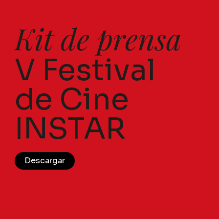
Kit de prensa
V Festival
de Cine
INSTAR
Descargar