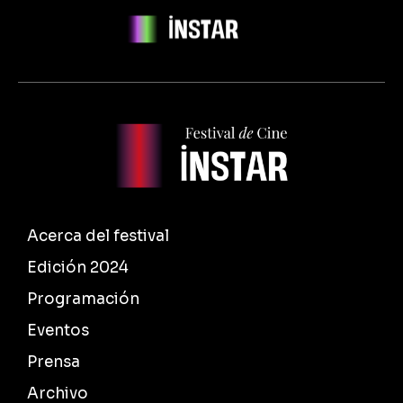
Acerca del festival
Edición 2024
Programación
Eventos
Prensa
Archivo