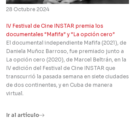
28 Octubre 2024
IV Festival de Cine INSTAR premia los
documentales “Mafifa” y “La opción cero”
El documental independiente Mafifa (2021), de
Daniela Muñoz Barroso, fue premiado junto a
La opción cero (2020), de Marcel Beltrán, en la
IV edición del Festival de Cine INSTAR que
transcurrió la pasada semana en siete ciudades
de dos continentes, y en Cuba de manera
virtual.
Ir al artículo