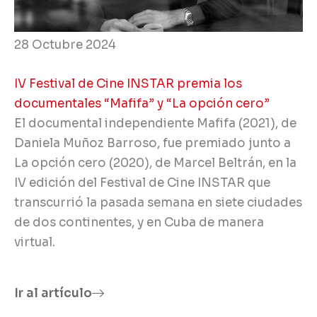
28 Octubre 2024
IV Festival de Cine INSTAR premia los
documentales “Mafifa” y “La opción cero”
El documental independiente Mafifa (2021), de
Daniela Muñoz Barroso, fue premiado junto a
La opción cero (2020), de Marcel Beltrán, en la
IV edición del Festival de Cine INSTAR que
transcurrió la pasada semana en siete ciudades
de dos continentes, y en Cuba de manera
virtual.
Ir al artículo