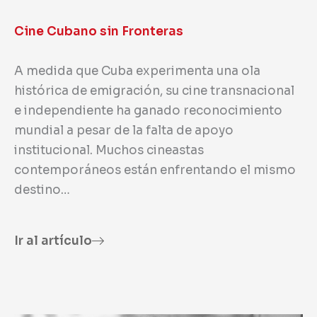
Cine Cubano sin Fronteras
A medida que Cuba experimenta una ola
histórica de emigración, su cine transnacional
e independiente ha ganado reconocimiento
mundial a pesar de la falta de apoyo
institucional. Muchos cineastas
contemporáneos están enfrentando el mismo
destino…
Ir al artículo