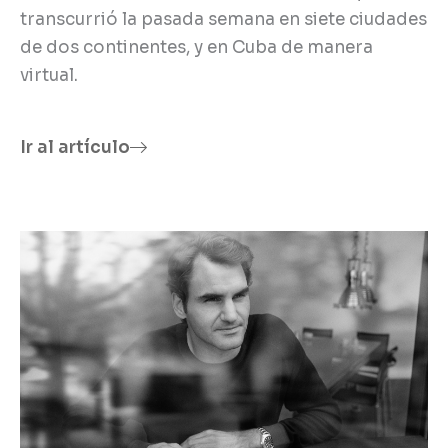
transcurrió la pasada semana en siete ciudades
de dos continentes, y en Cuba de manera
virtual.
Ir al artículo