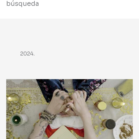
búsqueda
2024.