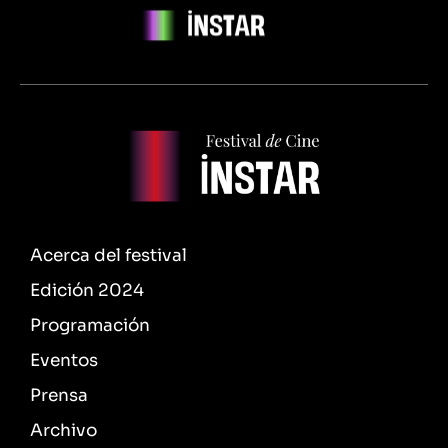
Acerca del festival
Edición 2024
Programación
Eventos
Prensa
Archivo