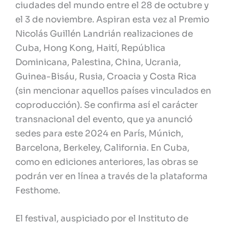
ciudades del mundo entre el 28 de octubre y
el 3 de noviembre. Aspiran esta vez al Premio
Nicolás Guillén Landrián realizaciones de
Cuba, Hong Kong, Haití, República
Dominicana, Palestina, China, Ucrania,
Guinea-Bisáu, Rusia, Croacia y Costa Rica
(sin mencionar aquellos países vinculados en
coproducción). Se confirma así el carácter
transnacional del evento, que ya anunció
sedes para este 2024 en París, Múnich,
Barcelona, Berkeley, California. En Cuba,
como en ediciones anteriores, las obras se
podrán ver en línea a través de la plataforma
Festhome.
El festival, auspiciado por el Instituto de