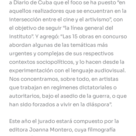
a Diario de Cuba que el foco se ha puesto “en
aquellos realizadores que se encuentran en la
intersección entre el cine y el artivismo”, con
el objetivo de seguir “la línea general del
Instituto”. Y agregó: “Las 15 obras en concurso
abordan algunas de las temáticas más
urgentes y complejas de sus respectivos
contextos sociopolíticos, y lo hacen desde la
experimentación con el lenguaje audiovisual.
Nos concentramos, sobre todo, en artistas
que trabajan en regímenes dictatoriales o
autoritarios, bajo el asedio de la guerra, o que
han sido forzados a vivir en la diáspora”.
Este año el jurado estará compuesto por la
editora Joanna Montero, cuya filmografía