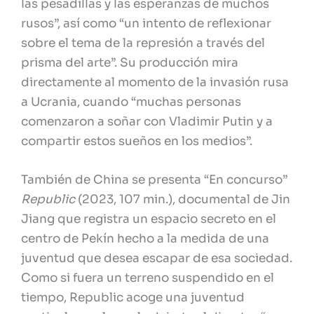
las pesadillas y las esperanzas de muchos
rusos”, así como “un intento de reflexionar
sobre el tema de la represión a través del
prisma del arte”. Su producción mira
directamente al momento de la invasión rusa
a Ucrania, cuando “muchas personas
comenzaron a soñar con Vladimir Putin y a
compartir estos sueños en los medios”.
También de China se presenta “En concurso”
Republic
(2023, 107 min.), documental de Jin
Jiang que registra un espacio secreto en el
centro de Pekín hecho a la medida de una
juventud que desea escapar de esa sociedad.
Como si fuera un terreno suspendido en el
tiempo, Republic acoge una juventud