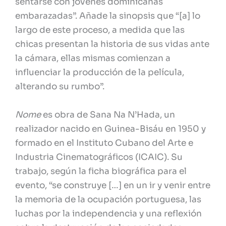
sentarse con jóvenes dominicanas
embarazadas”. Añade la sinopsis que “[a] lo
largo de este proceso, a medida que las
chicas presentan la historia de sus vidas ante
la cámara, ellas mismas comienzan a
influenciar la producción de la película,
alterando su rumbo”.
Nome
es obra de Sana Na N’Hada, un
realizador nacido en Guinea-Bisáu​ en 1950 y
formado en el Instituto Cubano del Arte e
Industria Cinematográficos (ICAIC). Su
trabajo, según la ficha biográfica para el
evento, “se construye […] en un ir y venir entre
la memoria de la ocupación portuguesa, las
luchas por la independencia y una reflexión