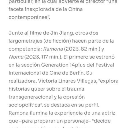
particular, en la cual advierte el director “una
faceta inexplorada de la China
contemporánea”.
Junto al filme de Jin Jiang, otros dos
largometrajes (de ficción) hacen parte de la
competencia:
Ramona
(2023, 82 min.) y
Nome
(2023, 117 min.). El primero se estrenó
en la sección Generation 14plus del Festival
Internacional de Cine de Berlín. Su
realizadora, Victoria Linares Villegas, “explora
historias queer sobre el trauma
transgeneracional y la opresión
sociopolítica”, se destaca en su perfil.
Ramona ilumina la experiencia de una actriz
que –para preparar un personaje– “decide