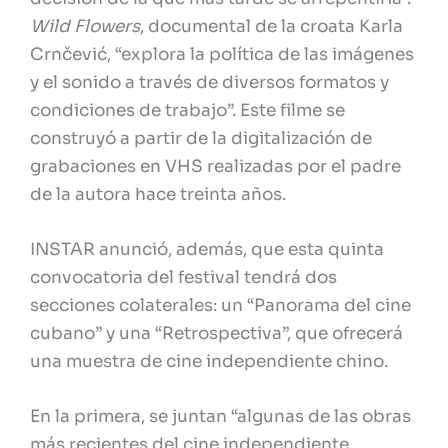
Wild Flowers
, documental de la croata Karla
Crnčević, “explora la política de las imágenes
y el sonido a través de diversos formatos y
condiciones de trabajo”. Este filme se
construyó a partir de la digitalización de
grabaciones en VHS realizadas por el padre
de la autora hace treinta años.
INSTAR anunció, además, que esta quinta
convocatoria del festival tendrá dos
secciones colaterales: un “Panorama del cine
cubano” y una “Retrospectiva”, que ofrecerá
una muestra de cine independiente chino.
En la primera, se juntan “algunas de las obras
más recientes del cine independiente