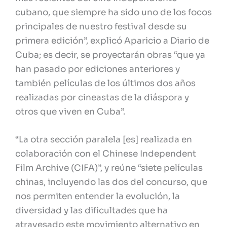
cubano, que siempre ha sido uno de los focos
principales de nuestro festival desde su
primera edición”, explicó Aparicio a Diario de
Cuba; es decir, se proyectarán obras “que ya
han pasado por ediciones anteriores y
también películas de los últimos dos años
realizadas por cineastas de la diáspora y
otros que viven en Cuba”.
“La otra sección paralela [es] realizada en
colaboración con el Chinese Independent
Film Archive (CIFA)”, y reúne “siete películas
chinas, incluyendo las dos del concurso, que
nos permiten entender la evolución, la
diversidad y las dificultades que ha
atravesado este movimiento alternativo en