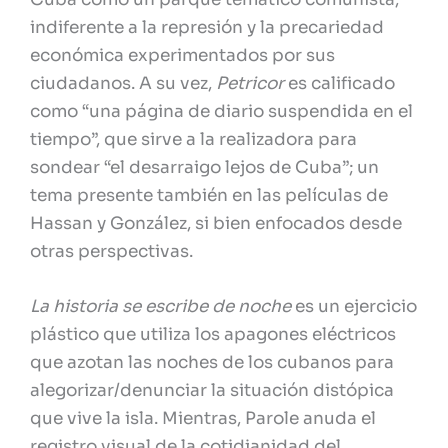
indiferente a la represión y la precariedad
económica experimentados por sus
ciudadanos. A su vez,
Petricor
es calificado
como “una página de diario suspendida en el
tiempo”, que sirve a la realizadora para
sondear “el desarraigo lejos de Cuba”; un
tema presente también en las películas de
Hassan y González, si bien enfocados desde
otras perspectivas.
La historia se escribe de noche
es un ejercicio
plástico que utiliza los apagones eléctricos
que azotan las noches de los cubanos para
alegorizar/denunciar la situación distópica
que vive la isla. Mientras, Parole anuda el
registro visual de la cotidianidad del