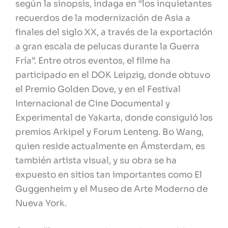
según la sinopsis, indaga en “los inquietantes
recuerdos de la modernización de Asia a
finales del siglo XX, a través de la exportación
a gran escala de pelucas durante la Guerra
Fría”. Entre otros eventos, el filme ha
participado en el DOK Leipzig, donde obtuvo
el Premio Golden Dove, y en el Festival
Internacional de Cine Documental y
Experimental de Yakarta, donde consiguió los
premios Arkipel y Forum Lenteng. Bo Wang,
quien reside actualmente en Ámsterdam, es
también artista visual, y su obra se ha
expuesto en sitios tan importantes como El
Guggenheim y el Museo de Arte Moderno de
Nueva York.