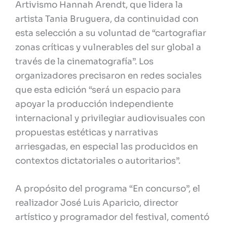
Artivismo Hannah Arendt, que lidera la
artista Tania Bruguera, da continuidad con
esta selección a su voluntad de “cartografiar
zonas críticas y vulnerables del sur global a
través de la cinematografía”. Los
organizadores precisaron en redes sociales
que esta edición “será un espacio para
apoyar la producción independiente
internacional y privilegiar audiovisuales con
propuestas estéticas y narrativas
arriesgadas, en especial las producidos en
contextos dictatoriales o autoritarios”.
A propósito del programa “En concurso”, el
realizador José Luis Aparicio, director
artístico y programador del festival, comentó