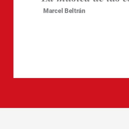
Marcel Beltrán