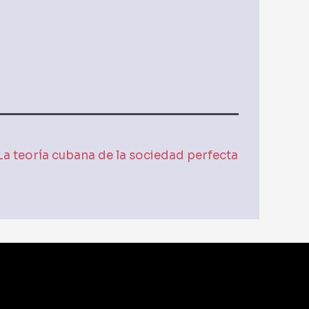
La teoría cubana de la sociedad perfecta