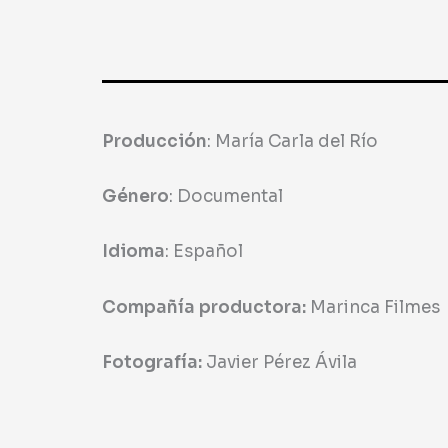
Producción
: María Carla del Río
Género
: Documental
Idioma
: Español
Compañía productora:
Marinca Filmes
Fotografía:
Javier Pérez Ávila