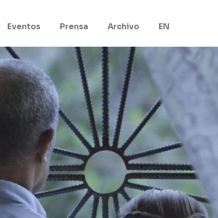
Eventos
Prensa
Archivo
EN