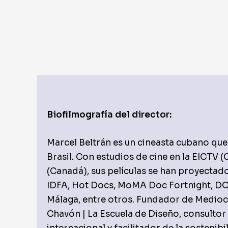
Biofilmografía del director:
Marcel Beltrán es un cineasta cubano que 
Brasil. Con estudios de cine en la EICTV 
(Canadá), sus películas se han proyectad
IDFA, Hot Docs, MoMA Doc Fortnight, DO
Málaga, entre otros. Fundador de Medioci
Chavón | La Escuela de Diseño, consultor 