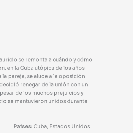
 Mauricio se remonta a cuándo y cómo
, en la Cuba utópica de los años
 la pareja, se alude a la oposición
 decidió renegar de la unión con un
 pesar de los muchos prejuicios y
cio se mantuvieron unidos durante
Países:
Cuba, Estados Unidos