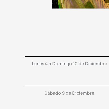
Lunes 4 a Domingo 10 de Diciembre
Sábado 9 de Diciembre