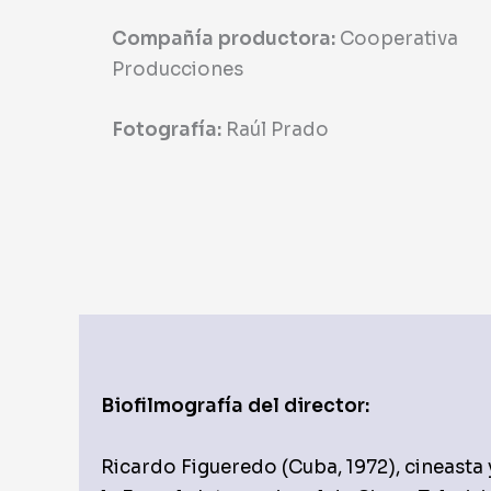
Compañía productora:
Cooperativa
Producciones
Fotografía:
Raúl Prado
Biofilmografía del director:
Ricardo Figueredo (Cuba, 1972), cineast