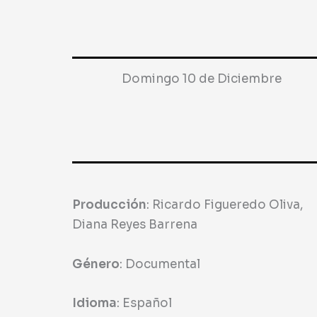
Domingo 10 de Diciembre
Producción
: Ricardo Figueredo Oliva,
Diana Reyes Barrena
Género
: Documental
Idioma
: Español