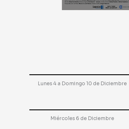
Lunes 4 a Domingo 10 de Diciembre
Miércoles 6 de Diciembre