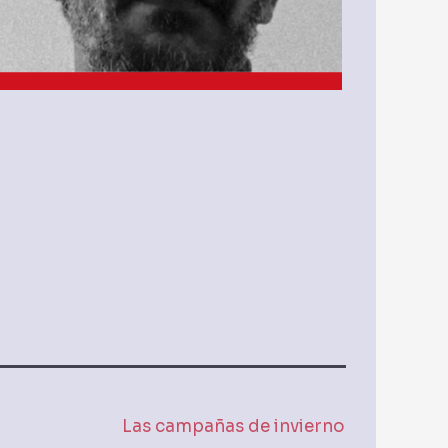
Las campañas de invierno