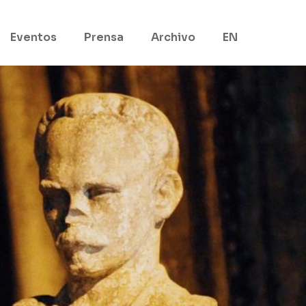
Eventos
Prensa
Archivo
EN