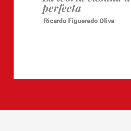
perfecta
Ricardo Figueredo Oliva