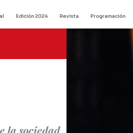
al
Edición 2024
Revista
Programación
e la sociedad