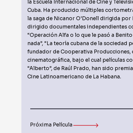
la Escuela Internacional de Cine y Televi
Cuba. Ha producido múltiples cortometraj
la saga de Nicanor O’Donell dirigida por
dirigido documentales independientes com
“Operación Alfa o lo que le pasó a Benito 
nada”, “La teoría cubana de la sociedad pe
fundador de Cooperativa Producciones, 
cinematográfica, bajo el cual películas c
“Alberto”, de Raúl Prado, han sido premia
Cine Latinoamericano de La Habana.
Próxima Película