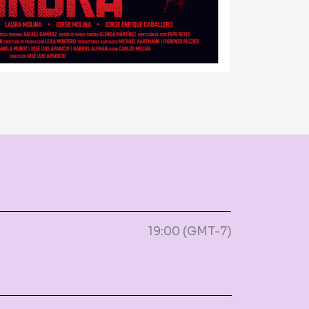
19:00 (GMT-7)