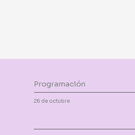
Programación
26 de octubre