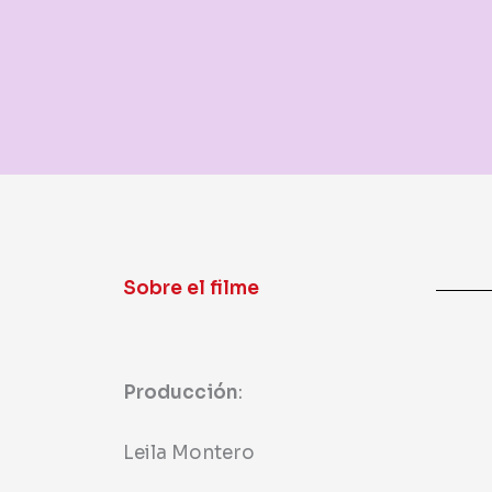
Sobre el filme
Producción
:
Leila Montero