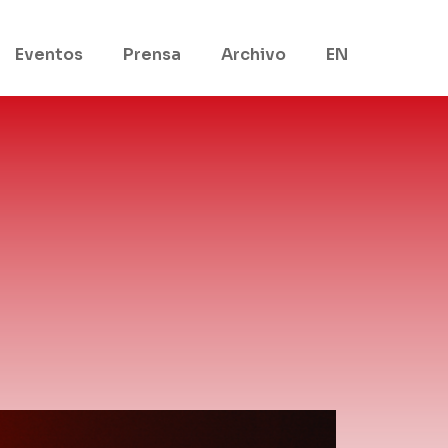
Eventos
Prensa
Archivo
EN