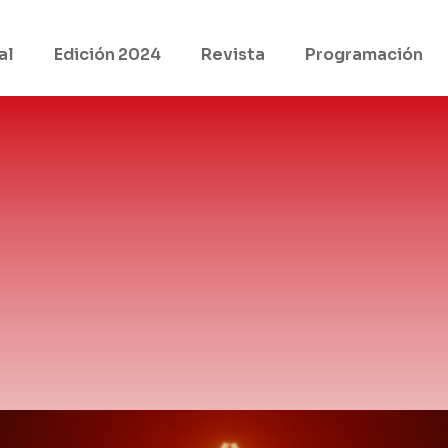
al
Edición 2024
Revista
Programación