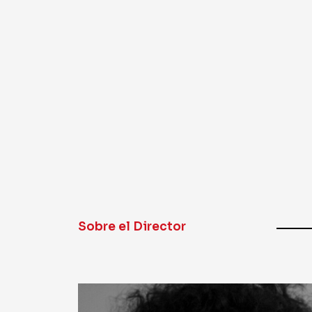
Sobre el Director