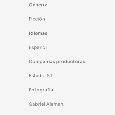
Género
:
Ficción
Idiomas
:
Español
Compañias productoras
:
Estudio ST
Fotografía
:
Gabriel Alemán