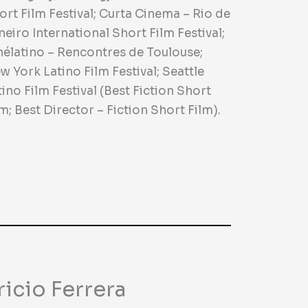
ort Film Festival; Curta Cinema – Rio de
neiro International Short Film Festival;
nélatino – Rencontres de Toulouse;
w York Latino Film Festival; Seattle
tino Film Festival (Best Fiction Short
lm; Best Director – Fiction Short Film).
ricio Ferrera