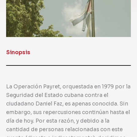
Sinopsis
La Operación Payret, orquestada en 1979 por la
Seguridad del Estado cubana contra el
ciudadano Daniel Faz, es apenas conocida. Sin
embargo, sus repercusiones continúan hasta el
día de hoy. Por esta razón, y debido a la
cantidad de personas relacionadas con este