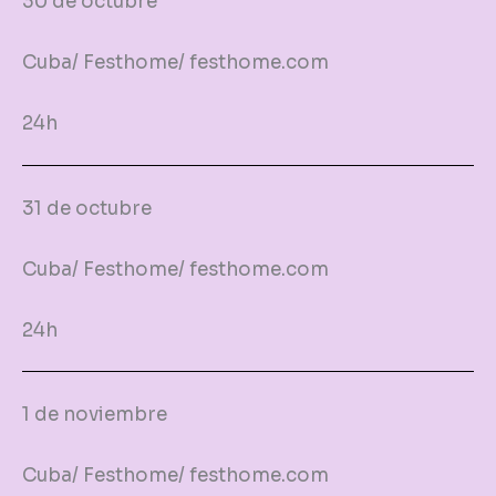
30 de octubre
Cuba/ Festhome/ festhome.com
24h
31 de octubre
Cuba/ Festhome/ festhome.com
24h
1 de noviembre
Cuba/ Festhome/ festhome.com