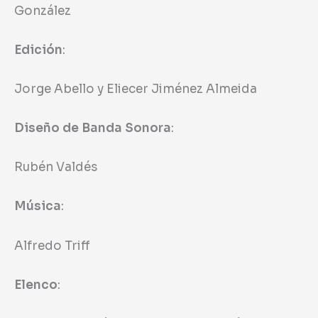
González
Edición
:
Jorge Abello y Eliecer Jiménez Almeida
Diseño de Banda Sonora
:
Rubén Valdés
Música
:
Alfredo Triff
Elenco
: