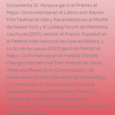
Documenta 15.
Persona
ganó el Premio al
Mejor Cortometraje en el Latino and Iberian
Film Festival at Yale y fue exhibido en el MoMA
de Nueva York y el Ludwig Forum en Alemania.
Usufructo
(2011) recibió el Premio Especial en
el Festival Internacional de Cine de Gibara, y
La faz de las aguas
(2012) ganó el Premio al
Mejor Cortometraje en el Handle Climate
Change International Film Festival de China.
Tiene una Maestría en Comunicación de
Masas de la Florida International University y
un Certificado en Estudios de Cine de la
Escuela Internacional de Cine y TV de San
Antonio de los Baños. Participó en el
Programa de Cine Documental del Sundance
Institute en el 2016.