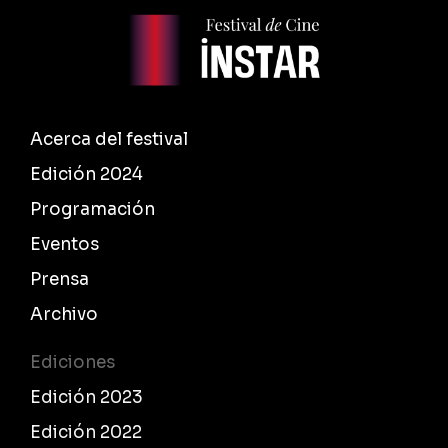
Acerca del festival
Edición 2024
Programación
Eventos
Prensa
Archivo
Ediciones
Edición 2023
Edición 2022