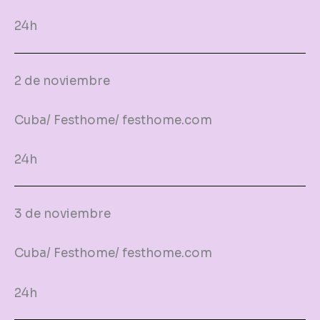
24h
2 de noviembre
Cuba/ Festhome/ festhome.com
24h
3 de noviembre
Cuba/ Festhome/ festhome.com
24h