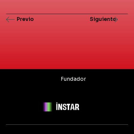
Previo
Siguiente
Fundador