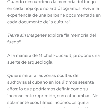
Cuando descubrimos la memoria del fuego
en cada hoja que no ardió logramos revivir la
experiencia de una barbarie documentada en
cada documento de la cultura”.
Tierra sin imágenes
explora “la memoria del
fuego”.
A la manera de Michel Foucault, propone una
suerte de arqueología.
Quiere mirar a las zonas ocultas del
audiovisual cubano en los últimos sesenta
años: lo que podríamos definir como su
inconsciente reprimido, sus catacumbas. No
solamente esos filmes incómodos que a