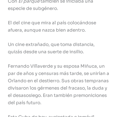
Con
El parque
también se iniciaba una
especie de subgénero.
El del cine que mira al país colocándose
afuera, aunque nazca bien adentro.
Un cine extrañado, que toma distancia,
quizás desde una suerte de insilio.
Fernando Villaverde y su esposa Miñuca, un
par de años y censuras más tarde, se unirían a
Orlando en el destierro. Sus obras tempranas
divisaron los gérmenes del fracaso, la duda y
el desasosiego. Eran también premoniciones
del país futuro.