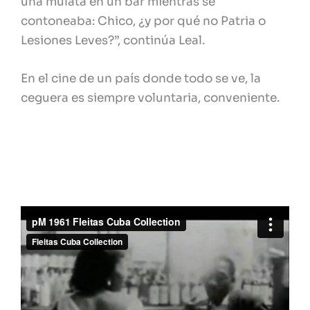
una mulata en un bar mientras se
contoneaba: Chico, ¿y por qué no Patria o
Lesiones Leves?”, continúa Leal.
En el cine de un país donde todo se ve, la
ceguera es siempre voluntaria, conveniente.