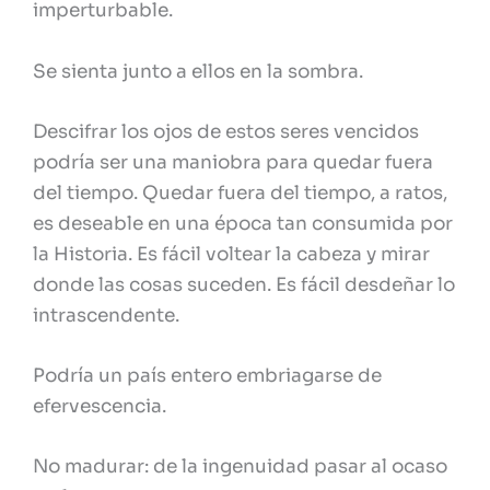
imperturbable.
Se sienta junto a ellos en la sombra.
Descifrar los ojos de estos seres vencidos
podría ser una maniobra para quedar fuera
del tiempo. Quedar fuera del tiempo, a ratos,
es deseable en una época tan consumida por
la Historia. Es fácil voltear la cabeza y mirar
donde las cosas suceden. Es fácil desdeñar lo
intrascendente.
Podría un país entero embriagarse de
efervescencia.
No madurar: de la ingenuidad pasar al ocaso