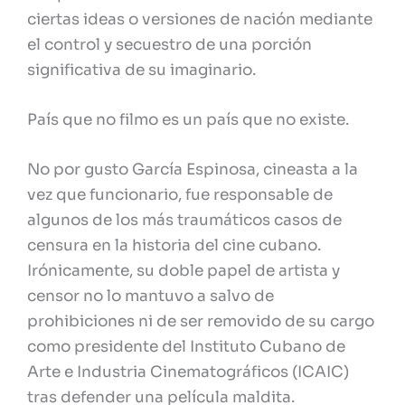
ciertas ideas o versiones de nación mediante
el control y secuestro de una porción
significativa de su imaginario.
País que no filmo es un país que no existe.
No por gusto García Espinosa, cineasta a la
vez que funcionario, fue responsable de
algunos de los más traumáticos casos de
censura en la historia del cine cubano.
Irónicamente, su doble papel de artista y
censor no lo mantuvo a salvo de
prohibiciones ni de ser removido de su cargo
como presidente del Instituto Cubano de
Arte e Industria Cinematográficos (ICAIC)
tras defender una película maldita.