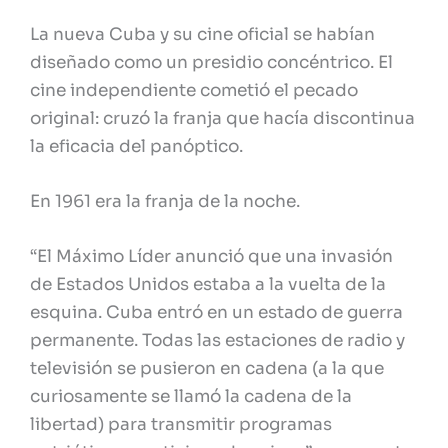
La nueva Cuba y su cine oficial se habían
diseñado como un presidio concéntrico. El
cine independiente cometió el pecado
original: cruzó la franja que hacía discontinua
la eficacia del panóptico.
En 1961 era la franja de la noche.
“El Máximo Líder anunció que una invasión
de Estados Unidos estaba a la vuelta de la
esquina. Cuba entró en un estado de guerra
permanente. Todas las estaciones de radio y
televisión se pusieron en cadena (a la que
curiosamente se llamó la cadena de la
libertad) para transmitir programas