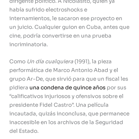
dirigente político. A Nicolasito, quien ya
había sufrido electroshocks e
internamientos, le sacaron ese proyecto en
un juicio. Cualquier guion en Cuba, antes que
cine, podría convertirse en una prueba
incriminatoria.
Como
Un día cualquiera
(1991), la pieza
performática de Marco Antonio Abad y el
grupo Ar-De, que sirvió para que un fiscal les
pidiera
una condena de quince años
por sus
“calificativos injuriosos y ofensivos sobre el
presidente Fidel Castro”. Una película
incautada, quizás inconclusa, que permanece
inaccesible en los archivos de la Seguridad
del Estado.