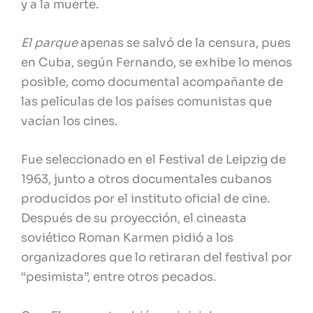
y a la muerte.
El parque
apenas se salvó de la censura, pues
en Cuba, según Fernando, se exhibe lo menos
posible, como documental acompañante de
las películas de los países comunistas que
vacían los cines.
Fue seleccionado en el Festival de Leipzig de
1963, junto a otros documentales cubanos
producidos por el instituto oficial de cine.
Después de su proyección, el cineasta
soviético Roman Karmen pidió a los
organizadores que lo retiraran del festival por
“pesimista”, entre otros pecados.