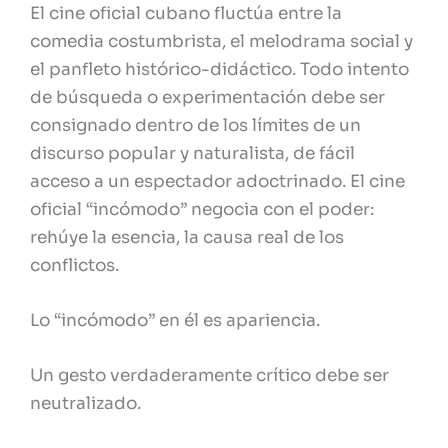
El cine oficial cubano fluctúa entre la
comedia costumbrista, el melodrama social y
el panfleto histórico-didáctico. Todo intento
de búsqueda o experimentación debe ser
consignado dentro de los límites de un
discurso popular y naturalista, de fácil
acceso a un espectador adoctrinado. El cine
oficial “incómodo” negocia con el poder:
rehúye la esencia, la causa real de los
conflictos.
Lo “incómodo” en él es apariencia.
Un gesto verdaderamente crítico debe ser
neutralizado.