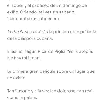
el sopor y el cabeceo de un domingo de
exilio. Orlando, tal vez sin saberlo,
inauguraba un subgénero.
In the Park
es quizás la primera gran película
de la diáspora cubana.
El exilio, según Ricardo Piglia, “es la utopía.
No hay tal lugar”.
La primera gran película sobre un lugar que
no existe.
Tan ilusorio y a la vez tan doloroso, tan real,
como la patria.