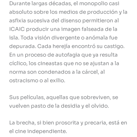
Durante largas décadas, el monopolio casi
absoluto sobre los medios de producción y la
asfixia sucesiva del disenso permitieron al
ICAIC producir una imagen falseada de la
isla. Toda visión divergente o anómala fue
depurada. Cada herejía encontró su castigo.
En un proceso de autofagia que ya resulta
cíclico, los cineastas que no se ajustan a la
norma son condenados a la cárcel, al
ostracismo o al exilio.
Sus películas, aquellas que sobreviven, se
vuelven pasto de la desidia y el olvido.
La brecha, si bien proscrita y precaria, está en
el cine independiente.