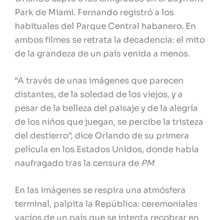
Park de Miami. Fernando registró a los
habituales del Parque Central habanero. En
ambos filmes se retrata la decadencia: el mito
de la grandeza de un país venida a menos.
“A través de unas imágenes que parecen
distantes, de la soledad de los viejos, y a
pesar de la belleza del paisaje y de la alegría
de los niños que juegan, se percibe la tristeza
del destierro”, dice Orlando de su primera
película en los Estados Unidos, donde había
naufragado tras la censura de
PM
En las imágenes se respira una atmósfera
terminal, palpita la República: ceremoniales
vacíos de un país que se intenta recobrar en