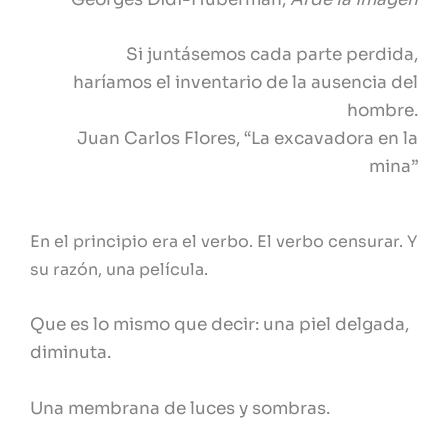
Si juntásemos cada parte perdida,
haríamos el inventario de la ausencia del
hombre.
Juan Carlos Flores, “La excavadora en la
mina”
En el principio era el verbo. El verbo censurar. Y
su razón, una película.
Que es lo mismo que decir: una piel delgada,
diminuta.
Una membrana de luces y sombras.