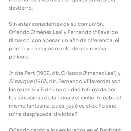
destierro.
Sin estar conscientes de su comunión,
Orlando Jiménez Leal y Fernando Villaverde
filmaron, con apenas un año de diferencia, el
primer y el segundo rollo de una misma
película.
In the Park
(1962, dir. Orlando Jiménez Leal) y
El parque
(1963, dir. Fernando Villaverde) son
las caras A y B de una ciudad bifurcada por
los fantasmas de la ruina y el exilio. Al cabo el
mismo fantasma, pues ¿qué es el exilio sino
ruina desplazada, dividida?
Orlando captó a los emigrados en el Bayfront