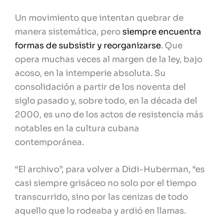
Un movimiento que intentan quebrar de
manera sistemática, pero
siempre encuentra
formas de subsistir y reorganizarse
. Que
opera muchas veces al margen de la ley, bajo
acoso, en la intemperie absoluta. Su
consolidación a partir de los noventa del
siglo pasado y, sobre todo, en la década del
2000, es uno de los actos de resistencia más
notables en la cultura cubana
contemporánea.
“El archivo”, para volver a Didi-Huberman, “es
casi siempre grisáceo no solo por el tiempo
transcurrido, sino por las cenizas de todo
aquello que lo rodeaba y ardió en llamas.