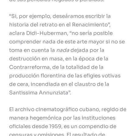
“Si, por ejemplo, deseáramos escribir la
historia del retrato en el Renacimiento”,
aclara Didi-Huberman, “no sería posible
comprender nada de este arte mayor si no se
toma en cuenta la
nada
dejada por la
destrucción en masa, en la época de la
Contrarreforma, de la totalidad de la
producción florentina de las efigies votivas
de cera, incendiada en el claustro de la
Santissima Annunziata”.
El archivo cinematográfico cubano, regido de
manera hegemónica por las instituciones
oficiales desde 1959, es un compendio de
censuras y omisiones. El resultado de