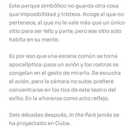
Este parque simbólico no guarda otra cosa
que imposibilidad y tristeza. Acoge al que no
pertenece, al que no le vale más que un único
sitio para ser feliz y parte, pero ese sitio solo
habita en su mente.
Es por eso que una escena común se torna
apocalíptica: pasa un avión y los rostros se
congelan en el gesto de mirarlo. Se escucha
el avión, pero la cámara no sube: prefiere
concentrarse en los tics de este teatro del
exilio. En la añoranza como acto reflejo.
Seis décadas después,
In the Park
jamás se
ha proyectado en Cuba.