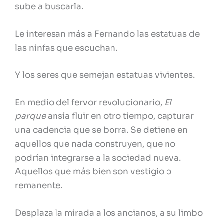
sube a buscarla.
Le interesan más a Fernando las estatuas de
las ninfas que escuchan.
Y los seres que semejan estatuas vivientes.
En medio del fervor revolucionario,
El
parque
ansía fluir en otro tiempo, capturar
una cadencia que se borra. Se detiene en
aquellos que nada construyen, que no
podrían integrarse a la sociedad nueva.
Aquellos que más bien son vestigio o
remanente.
Desplaza la mirada a los ancianos, a su limbo