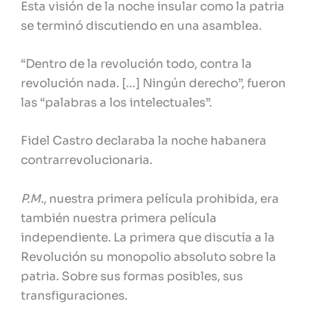
Esta visión de la noche insular como la patria
se terminó discutiendo en una asamblea.
“Dentro de la revolución todo, contra la
revolución nada. […] Ningún derecho”, fueron
las “palabras a los intelectuales”.
Fidel Castro declaraba la noche habanera
contrarrevolucionaria.
P.M
., nuestra primera película prohibida, era
también nuestra primera película
independiente. La primera que discutía a la
Revolución su monopolio absoluto sobre la
patria. Sobre sus formas posibles, sus
transfiguraciones.