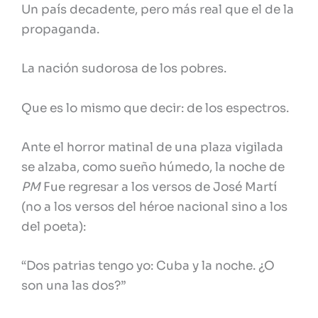
Un país decadente, pero más real que el de la
propaganda.
La nación sudorosa de los pobres.
Que es lo mismo que decir: de los espectros.
Ante el horror matinal de una plaza vigilada
se alzaba, como sueño húmedo, la noche de
PM
Fue regresar a los versos de José Martí
(no a los versos del héroe nacional sino a los
del poeta):
“Dos patrias tengo yo: Cuba y la noche. ¿O
son una las dos?”