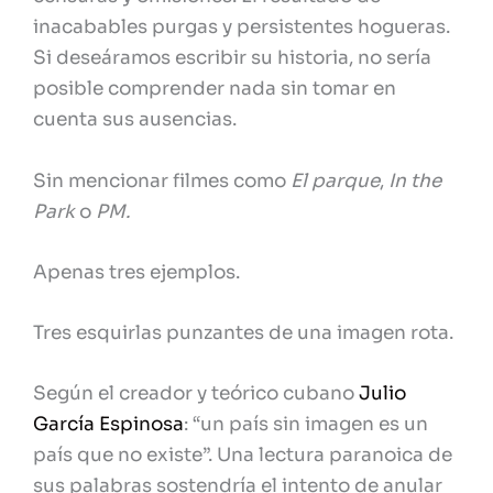
inacabables purgas y persistentes hogueras.
Si deseáramos escribir su historia, no sería
posible comprender nada sin tomar en
cuenta sus ausencias.
Sin mencionar filmes como
El parque
,
In the
Park
o
PM.
Apenas tres ejemplos.
Tres esquirlas punzantes de una imagen rota.
Según el creador y teórico cubano
Julio
García Espinosa
: “un país sin imagen es un
país que no existe”. Una lectura paranoica de
sus palabras sostendría el intento de anular