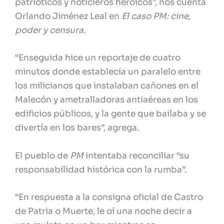
patrióticos y noticieros heroicos”, nos cuenta
Orlando Jiménez Leal en
El caso PM: cine,
poder y censura
.
“Enseguida hice un reportaje de cuatro
minutos donde establecía un paralelo entre
los milicianos que instalaban cañones en el
Malecón y ametralladoras antiaéreas en los
edificios públicos, y la gente que bailaba y se
divertía en los bares”, agrega.
El pueblo de
PM
intentaba reconciliar “su
responsabilidad histórica con la rumba”.
“En respuesta a la consigna oficial de Castro
de Patria o Muerte, le oí una noche decir a