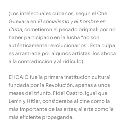
(Los intelectuales cubanos, según el Che
Guevara en
El socialismo y el hombre en
Cuba
, cometieron el pecado original: por no
haber participado en la lucha “no son
auténticamente revolucionarios”. Esta culpa
es arrastrada por algunos artistas: los aboca
a la contradicción y al ridículo).
El ICAIC fue la primera institución cultural
fundada por la Revolución, apenas a unos
meses del triunfo. Fidel Castro, igual que
Lenin y Hitler, consideraba al cine como la
más importante de las artes; al arte como la
más eficiente propaganda.