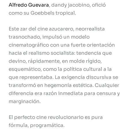
Alfredo Guevara
, dandy jacobino, ofició
como su Goebbels tropical.
Este zar del cine azucarero, neorrealista
trasnochado, impulsó un modelo
cinematográfico con una fuerte orientación
hacia el realismo socialista: tendencia que
devino, rápidamente, en molde rígido,
esquemático, como la política cultural a la
que representaba. La exigencia discursiva se
transformó en hegemonía estética. Cualquier
diferencia era razón inmediata para censura y
marginación.
El perfecto cine revolucionario es pura
fórmula, programática.