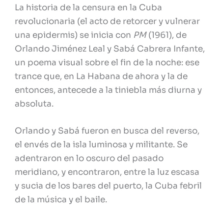
La historia de la censura en la Cuba
revolucionaria (el acto de retorcer y vulnerar
una epidermis) se inicia con
PM
(1961), de
Orlando Jiménez Leal y Sabá Cabrera Infante,
un poema visual sobre el fin de la noche: ese
trance que, en La Habana de ahora y la de
entonces, antecede a la tiniebla más diurna y
absoluta.
Orlando y Sabá fueron en busca del reverso,
el envés de la isla luminosa y militante. Se
adentraron en lo oscuro del pasado
meridiano, y encontraron, entre la luz escasa
y sucia de los bares del puerto, la Cuba febril
de la música y el baile.