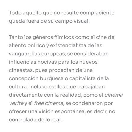
Todo aquello que no resulte complaciente
queda fuera de su campo visual.
Tanto los géneros fílmicos como el cine de
aliento onírico y existencialista de las
vanguardias europeas, se consideraban
influencias nocivas para los nuevos
cineastas, pues procedían de una
concepción burguesa o capitalista de la
cultura. Incluso estilos que trabajaban
directamente con la realidad, como el
cinema
verité
y el
free cinema
, se condenaron por
ofrecer una visión espontánea, es decir, no
controlada de lo real.