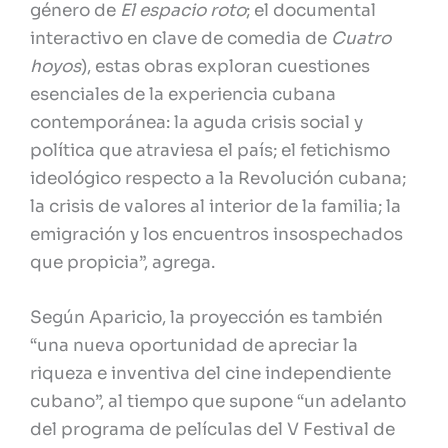
género de
El espacio roto
; el documental
interactivo en clave de comedia de
Cuatro
hoyos
), estas obras exploran cuestiones
esenciales de la experiencia cubana
contemporánea: la aguda crisis social y
política que atraviesa el país; el fetichismo
ideológico respecto a la Revolución cubana;
la crisis de valores al interior de la familia; la
emigración y los encuentros insospechados
que propicia”, agrega.
Según Aparicio, la proyección es también
“una nueva oportunidad de apreciar la
riqueza e inventiva del cine independiente
cubano”, al tiempo que supone “un adelanto
del programa de películas del V Festival de