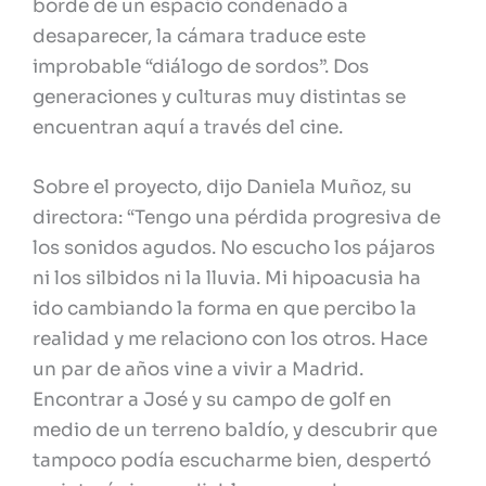
borde de un espacio condenado a
desaparecer, la cámara traduce este
improbable “diálogo de sordos”. Dos
generaciones y culturas muy distintas se
encuentran aquí a través del cine.
Sobre el proyecto, dijo Daniela Muñoz, su
directora: “Tengo una pérdida progresiva de
los sonidos agudos. No escucho los pájaros
ni los silbidos ni la lluvia. Mi hipoacusia ha
ido cambiando la forma en que percibo la
realidad y me relaciono con los otros. Hace
un par de años vine a vivir a Madrid.
Encontrar a José y su campo de golf en
medio de un terreno baldío, y descubrir que
tampoco podía escucharme bien, despertó