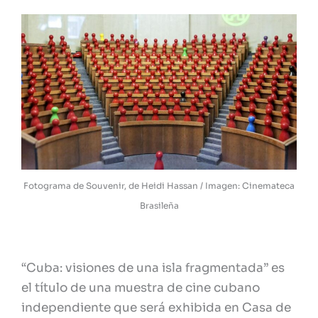
Fotograma de Souvenir, de Heidi Hassan / Imagen: Cinemateca
Brasileña
“Cuba: visiones de una isla fragmentada” es
el título de una muestra de cine cubano
independiente que será exhibida en Casa de