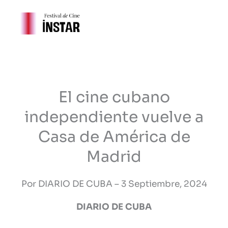
Ir
al
contenido
El cine cubano
independiente vuelve a
Casa de América de
Madrid
Por DIARIO DE CUBA –
3 Septiembre, 2024
DIARIO DE CUBA