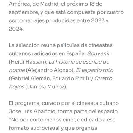
América, de Madrid, el próximo 18 de
septiembre, y que está compuesta por cuatro
cortometrajes producidos entre 2023 y
2024.
La selección reúne películas de cineastas
cubanos radicados en España:
Souvenir
(Heidi Hassan),
La historia se escribe de
noche
(Alejandro Alonso),
El espacio roto
(Gabriel Alemán, Eduardo Eimil) y
Cuatro
hoyos
(Daniela Muñoz).
El programa, curado por el cineasta cubano
José Luis Aparicio, forma parte del espacio
“No por corto menos cine”, dedicado a ese
formato audiovisual y que organiza