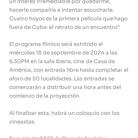
un interés irremediable por quedarme,
hacerle compañía e intentar escucharle.
Cuatro hoyos es la primera película que hago
fuera de Cuba: el retrato de un encuentro”.
El programa fílmico será exhibido el
miércoles 18 de septiembre de 2024 a las
6:30PM en la sala Iberia, cine de Casa de
América, con entrada libre hasta completar el
aforo de 50 localidades. Las entradas se
comenzarán a distribuir una hora antes del
comienzo de la proyección.
Al finalizar esta, habrá un coloquio con los
cineastas.