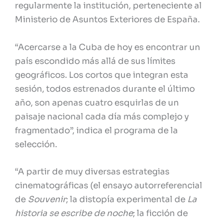
regularmente la institución, perteneciente al
Ministerio de Asuntos Exteriores de España.
“Acercarse a la Cuba de hoy es encontrar un
país escondido más allá de sus límites
geográficos. Los cortos que integran esta
sesión, todos estrenados durante el último
año, son apenas cuatro esquirlas de un
paisaje nacional cada día más complejo y
fragmentado”, indica el programa de la
selección.
“A partir de muy diversas estrategias
cinematográficas (el ensayo autorreferencial
de
Souvenir
; la distopía experimental de
La
historia se escribe de noche
; la ficción de