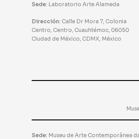
Sede
:
Laboratorio Arte Alameda
Dirección
:
Calle Dr Mora 7, Colonia
Centro, Centro, Cuauhtémoc, 06050
Ciudad de México, CDMX, México
Muse
Sede
:
Museu de Arte Contemporânea d