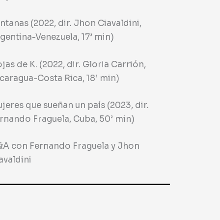
ntanas (2022, dir. Jhon Ciavaldini,
gentina-Venezuela, 17’ min)
jas de K. (2022, dir. Gloria Carrión,
caragua-Costa Rica, 18’ min)
jeres que sueñan un país (2023, dir.
rnando Fraguela, Cuba, 50’ min)
A con Fernando Fraguela y Jhon
avaldini