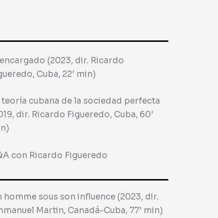
 encargado (2023, dir. Ricardo
gueredo, Cuba, 22’ min)
 teoría cubana de la sociedad perfecta
019, dir. Ricardo Figueredo, Cuba, 60’
n)
A con Ricardo Figueredo
 homme sous son influence (2023, dir.
manuel Martin, Canadá-Cuba, 77’ min)