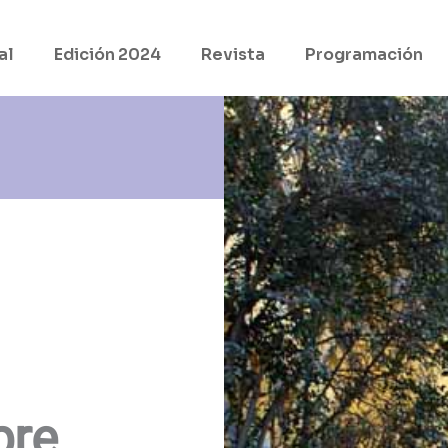
al
Edición 2024
Revista
Programación
bre