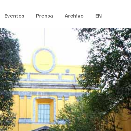
Eventos
Prensa
Archivo
EN