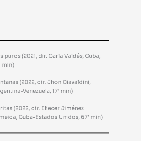
s puros (2021, dir. Carla Valdés, Cuba,
’ min)
ntanas (2022, dir. Jhon Ciavaldini,
gentina-Venezuela, 17’ min)
ritas (2022, dir. Eliecer Jiménez
meida, Cuba-Estados Unidos, 67’ min)