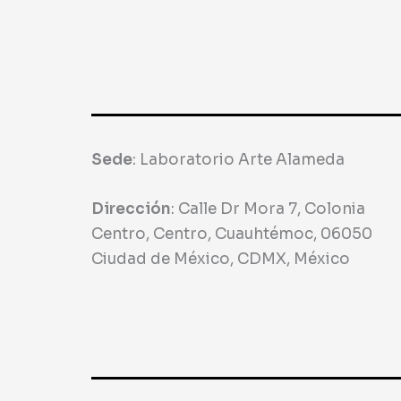
Sede
:
Laboratorio Arte Alameda
Dirección
:
Calle Dr Mora 7, Colonia
Centro, Centro, Cuauhtémoc, 06050
Ciudad de México, CDMX, México