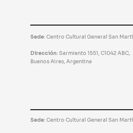
Sede
:
Centro Cultural General San Mart
Dirección
:
Sarmiento 1551, C1042 ABC,
Buenos Aires, Argentina
Sede
:
Centro Cultural General San Mart