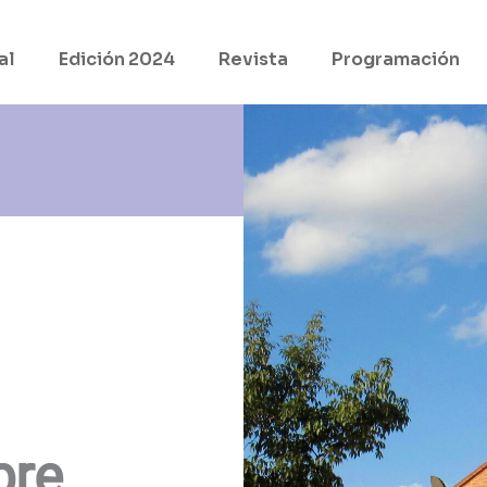
al
Edición 2024
Revista
Programación
bre