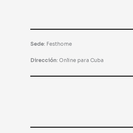
Sede
:
Festhome
Dirección
:
Online para Cuba