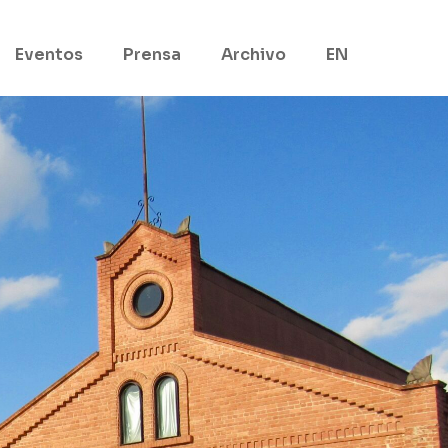
Eventos
Prensa
Archivo
EN