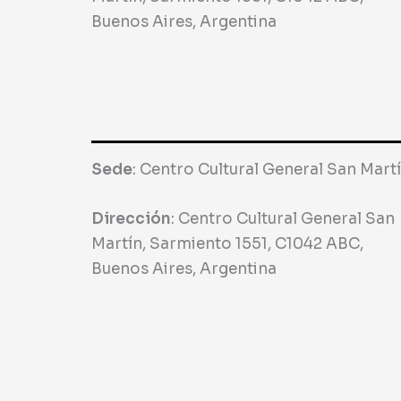
Buenos Aires, Argentina
Sede
:
Centro Cultural General San Mart
Dirección
:
Centro Cultural General San
Martín, Sarmiento 1551, C1042 ABC,
Buenos Aires, Argentina