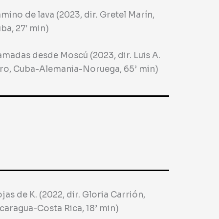
mino de lava (2023, dir. Gretel Marín,
ba, 27′ min)
amadas desde Moscú (2023, dir. Luis A.
ro, Cuba-Alemania-Noruega, 65’ min)
jas de K. (2022, dir. Gloria Carrión,
caragua-Costa Rica, 18’ min)