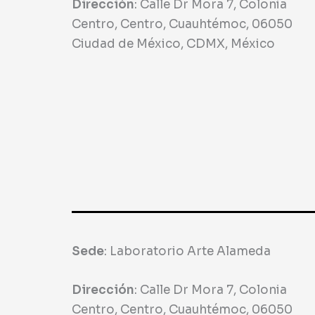
Dirección
:
Calle Dr Mora 7, Colonia
Centro, Centro, Cuauhtémoc, 06050
Ciudad de México, CDMX, México
Sede
:
Laboratorio Arte Alameda
Dirección
:
Calle Dr Mora 7, Colonia
Centro, Centro, Cuauhtémoc, 06050