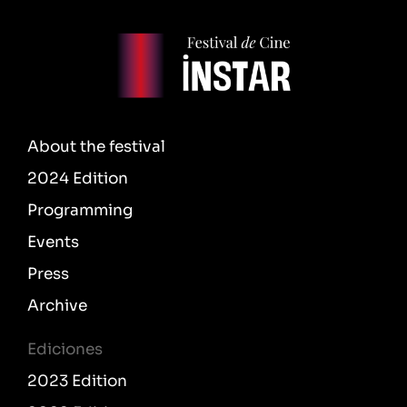
About the festival
2024 Edition
Programming
Events
Press
Archive
Ediciones
2023 Edition