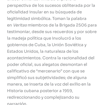
perspectiva de los sucesos obliterada por la
oficialidad insular en su búsqueda de
legitimidad simbólica. Toman la palabra
en
Veritas
miembros de la Brigada 2506 para
testimoniar, desde sus recuerdos y por sobre
la madeja política que involucró a los
gobiernos de Cuba, la Unión Soviética y
Estados Unidos, la naturaleza de los
acontecimientos. Contra la racionalidad del
poder oficial, sus alegatos desmontan el
calificativo de “mercenario” con que se
simplificó sus subjetividades; de alguna
manera, se inserta de la voz del exilio en la
Historia cubana posterior a 1959,
redireccionando y complejizando su
narración.