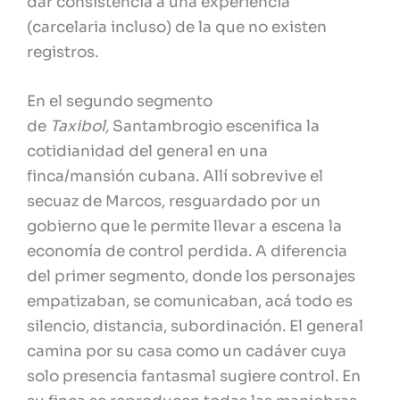
dar consistencia a una experiencia
(carcelaria incluso) de la que no existen
registros.
En el segundo segmento
de
Taxibol,
Santambrogio escenifica la
cotidianidad del general en una
finca/mansión cubana. Allí sobrevive el
secuaz de Marcos, resguardado por un
gobierno que le permite llevar a escena la
economía de control perdida. A diferencia
del primer segmento, donde los personajes
empatizaban, se comunicaban, acá todo es
silencio, distancia, subordinación. El general
camina por su casa como un cadáver cuya
solo presencia fantasmal sugiere control. En