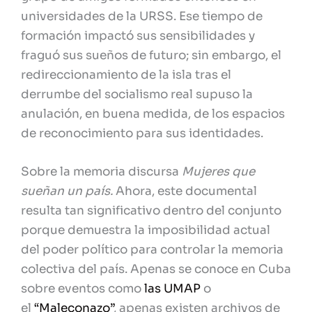
universidades de la URSS. Ese tiempo de
formación impactó sus sensibilidades y
fraguó sus sueños de futuro; sin embargo, el
redireccionamiento de la isla tras el
derrumbe del socialismo real supuso la
anulación, en buena medida, de los espacios
de reconocimiento para sus identidades.
Sobre la memoria discursa
Mujeres que
sueñan un país
.
Ahora, este documental
resulta tan significativo dentro del conjunto
porque demuestra la imposibilidad actual
del poder político para controlar la memoria
colectiva del país. Apenas se conoce en Cuba
sobre eventos como
las UMAP
o
el
“Maleconazo”
, apenas existen archivos de