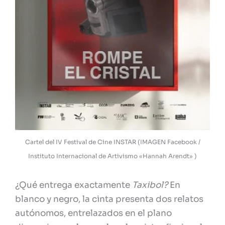
Cartel del IV Festival de Cine INSTAR (IMAGEN Facebook /
Instituto Internacional de Artivismo «Hannah Arendt» )
¿Qué entrega exactamente
Taxibol?
En
blanco y negro, la cinta presenta dos relatos
autónomos, entrelazados en el plano