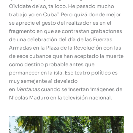
Olvídate de´so, ta loco. He pasado mucho
trabajo yo en Cuba”. Pero quizá donde mejor
se aprecie el gesto del realizador es en el
fragmento en que se contrastan grabaciones
de una celebración del día de las Fuerzas
Armadas en la Plaza de la Revolución con las
de esos cubanos que han aceptado la muerte
como destino probable antes que
permanecer en la isla. Ese teatro político es
muy semejante al develado
en
Ventanas
cuando se insertan imágenes de
Nicolás Maduro en la televisión nacional.