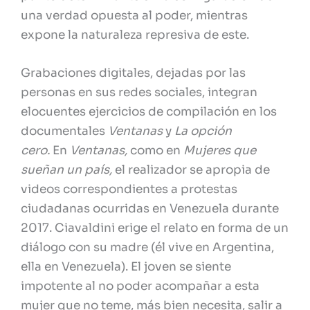
una verdad opuesta al poder, mientras
expone la naturaleza represiva de este.
Grabaciones digitales, dejadas por las
personas en sus redes sociales, integran
elocuentes ejercicios de compilación en los
documentales
Ventanas
y
La opción
cero.
En
Ventanas,
como en
Mujeres que
sueñan un país,
el realizador se apropia de
videos correspondientes a protestas
ciudadanas ocurridas en Venezuela durante
2017. Ciavaldini erige el relato en forma de un
diálogo con su madre (él vive en Argentina,
ella en Venezuela). El joven se siente
impotente al no poder acompañar a esta
mujer que no teme, más bien necesita, salir a