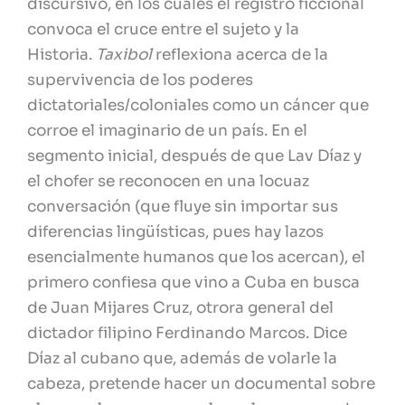
discursivo, en los cuales el registro ficcional
convoca el cruce entre el sujeto y la
Historia.
Taxibol
reflexiona acerca de la
supervivencia de los poderes
dictatoriales/coloniales como un cáncer que
corroe el imaginario de un país. En el
segmento inicial, después de que Lav Díaz y
el chofer se reconocen en una locuaz
conversación (que fluye sin importar sus
diferencias lingüísticas, pues hay lazos
esencialmente humanos que los acercan), el
primero confiesa que vino a Cuba en busca
de Juan Mijares Cruz, otrora general del
dictador filipino Ferdinando Marcos. Dice
Díaz al cubano que, además de volarle la
cabeza, pretende hacer un documental sobre