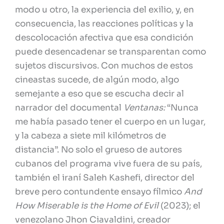
modo u otro, la experiencia del exilio, y, en
consecuencia, las reacciones políticas y la
descolocación afectiva que esa condición
puede desencadenar se transparentan como
sujetos discursivos. Con muchos de estos
cineastas sucede, de algún modo, algo
semejante a eso que se escucha decir al
narrador del documental
Ventanas:
“Nunca
me había pasado tener el cuerpo en un lugar,
y la cabeza a siete mil kilómetros de
distancia”. No solo el grueso de autores
cubanos del programa vive fuera de su país,
también el iraní Saleh Kashefi, director del
breve pero contundente ensayo fílmico
And
How Miserable is the Home of Evil
(2023); el
venezolano Jhon Ciavaldini, creador