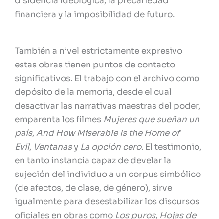
disidencia ideológica, la precariedad
financiera y la imposibilidad de futuro.
También a nivel estrictamente expresivo
estas obras tienen puntos de contacto
significativos. El trabajo con el archivo como
depósito de la memoria, desde el cual
desactivar las narrativas maestras del poder,
emparenta los filmes
Mujeres que sueñan un
país
,
And How Miserable Is the Home of
Evil
,
Ventanas
y
La opción cero.
El testimonio,
en tanto instancia capaz de develar la
sujeción del individuo a un corpus simbólico
(de afectos, de clase, de género), sirve
igualmente para desestabilizar los discursos
oficiales en obras como
Los puros
,
Hojas de