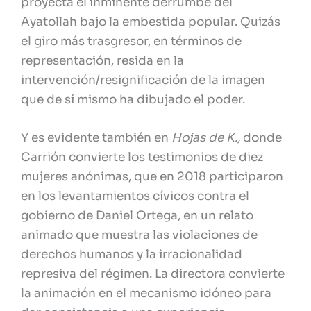
proyecta el inminente derrumbe del
Ayatollah bajo la embestida popular. Quizás
el giro más trasgresor, en términos de
representación, resida en la
intervención/resignificación de la imagen
que de sí mismo ha dibujado el poder.
Y es evidente también en
Hojas de K.,
donde
Carrión convierte los testimonios de diez
mujeres anónimas, que en 2018 participaron
en los levantamientos cívicos contra el
gobierno de Daniel Ortega, en un relato
animado que muestra las violaciones de
derechos humanos y la irracionalidad
represiva del régimen. La directora convierte
la animación en el mecanismo idóneo para