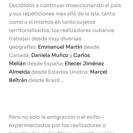
Decididos a continuar diseccionando el país
y sus repeticiones más allá de la isla, tanto
como a sí mismos en tanto sujetos
territorializados, los realizadores cubanos
trabajan desde muy diversas
geografías:
Emmanuel Martín
desde
Canadá;
Daniela Muñoz
y
Carlos
Melián
desde España;
Eliecer Jiménez
Almeida
desde Estados Unidos;
Marcel
Beltrán
desde Brasil…
Pero no solo la emigración o el exilio –
experimentados por los realizadores o