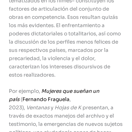
tematizados en los filmes– constituyen los
factores de articulación del conjunto de
obras en competencia. Esos resultan quizás
los más evidentes. El enfrentamiento a
poderes dictatoriales o totalitarios, así como
la discusión de los perfiles menos felices de
sus respectivos países, marcados por la
precariedad, la violencia y el dolor,
caracterizan los intereses discursivos de
estos realizadores.
Por ejemplo,
Mujeres que sueñan un
país
(
Fernando Fraguela
,
2023),
Ventanas
y
Hojas de K
presentan, a
través de exactos manejos del archivo y el
testimonio, la emergencias de nuevos sujetos