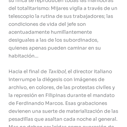
su finca se reproducen todas las maniobras
del totalitarismo: Mijares vigila a través de un
telescopio la rutina de sus trabajadores; las
condiciones de vida del jefe son
acentuadamente humillantemente
desiguales a las de los subordinados,
quienes apenas pueden caminar en su
habitación…
Hacia el final de
Taxibol
, el director italiano
interrumpe la diégesis con imágenes de
archivo, en colores, de las protestas civiles y
la represión en Filipinas durante el mandato
de Ferdinando Marcos. Esas grabaciones
devienen una suerte de materialización de las
pesadillas que asaltan cada noche al general.