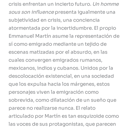
crisis enfrentan un incierto futuro.
Un homme
sous son influence
presenta igualmente una
subjetividad en crisis, una conciencia
atormentada por la incertidumbre. El propio
Emmanuel Martín asume la representación de
sí como emigrado mediante un tejido de
escenas matizadas por el absurdo, en las
cuales convergen emigrados rumanos,
mexicanos, indios y cubanos. Unidos por la
descolocación existencial, en una sociedad
que los expulsa hacia los márgenes, estos
personajes viven la emigración como
sobrevida, como dilatación de un sueño que
parece no realizarse nunca. El relato
articulado por Martín es tan esquizoide como
las voces de sus protagonistas, que parecen