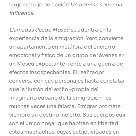
largometraje de ficción
Un homme sous son
influence.
Llamadas desde Moscú
se adentra en la
experiencia de la emigración. Yero convierte
un apartamento en metáfora del encierro
emocional y físico de un grupo de jóvenes en
un Moscú expectante frente a una guerra de
efectos insospechables. El realizador
conversa con sus personajes hasta constatar
que la ilusión del exilio –propia del
imaginario cubano de la emigración– es
muchas veces una falacia. Emigrar promete
siempre un destino incierto. Sus cuerpos cuir
son el único hogar que habitan en libertad
estos muchachos, cuyas subjetividades en