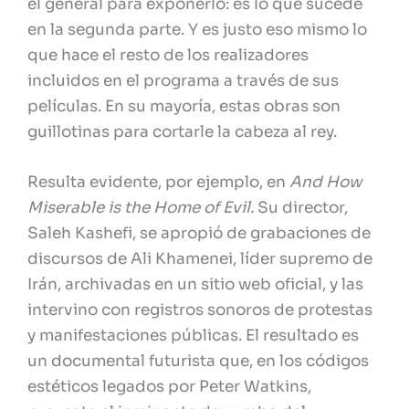
el general para exponerlo: es lo que sucede
en la segunda parte. Y es justo eso mismo lo
que hace el resto de los realizadores
incluidos en el programa a través de sus
películas. En su mayoría, estas obras son
guillotinas para cortarle la cabeza al rey.
Resulta evidente, por ejemplo, en
And How
Miserable is the Home of Evil.
Su director,
Saleh Kashefi, se apropió de grabaciones de
discursos de Ali Khamenei, líder supremo de
Irán, archivadas en un sitio web oficial, y las
intervino con registros sonoros de protestas
y manifestaciones públicas. El resultado es
un documental futurista que, en los códigos
estéticos legados por Peter Watkins,