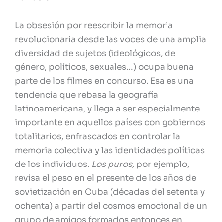
La obsesión por reescribir la memoria
revolucionaria desde las voces de una amplia
diversidad de sujetos (ideológicos, de
género, políticos, sexuales…) ocupa buena
parte de los filmes en concurso. Esa es una
tendencia que rebasa la geografía
latinoamericana, y llega a ser especialmente
importante en aquellos países con gobiernos
totalitarios, enfrascados en controlar la
memoria colectiva y las identidades políticas
de los individuos.
Los puros,
por ejemplo,
revisa el peso en el presente de los años de
sovietización en Cuba (décadas del setenta y
ochenta) a partir del cosmos emocional de un
grupo de amigos formados entonces en