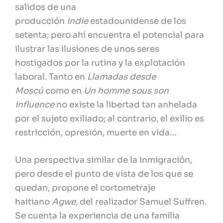
salidos de una
producción
indie
estadounidense de los
setenta; pero ahí encuentra el potencial para
ilustrar las ilusiones de unos seres
hostigados por la rutina y la explotación
laboral. Tanto en
Llamadas desde
Moscú
como en
Un homme sous son
influence
no existe la libertad tan anhelada
por el sujeto exiliado; al contrario, el exilio es
restricción, opresión, muerte en vida…
Una perspectiva similar de la inmigración,
pero desde el punto de vista de los que se
quedan, propone el cortometraje
haitiano
Agwe
,
del realizador Samuel Suffren.
Se cuenta la experiencia de una familia