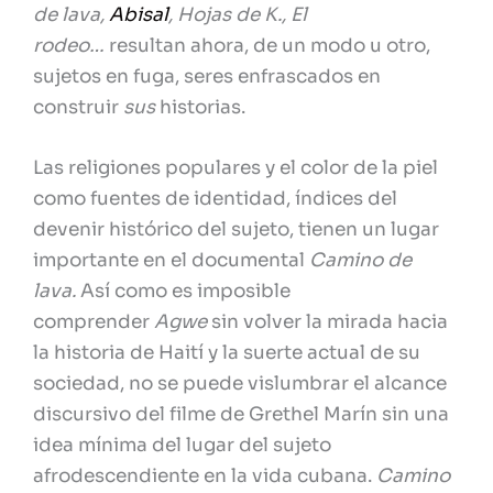
de lava,
Abisal
, Hojas de K., El
rodeo…
resultan ahora, de un modo u otro,
sujetos en fuga, seres enfrascados en
construir
sus
historias.
Las religiones populares y el color de la piel
como fuentes de identidad, índices del
devenir histórico del sujeto, tienen un lugar
importante en el documental
Camino de
lava.
Así como es imposible
comprender
Agwe
sin volver la mirada hacia
la historia de Haití y la suerte actual de su
sociedad, no se puede vislumbrar el alcance
discursivo del filme de Grethel Marín sin una
idea mínima del lugar del sujeto
afrodescendiente en la vida cubana.
Camino