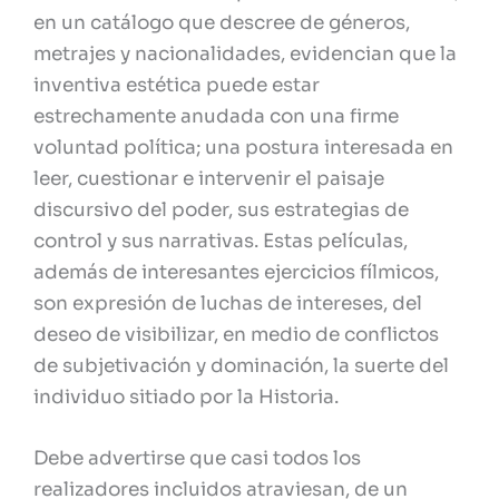
en un catálogo que descree de géneros,
metrajes y nacionalidades, evidencian que la
inventiva estética puede estar
estrechamente anudada con una firme
voluntad política; una postura interesada en
leer, cuestionar e intervenir el paisaje
discursivo del poder, sus estrategias de
control y sus narrativas. Estas películas,
además de interesantes ejercicios fílmicos,
son expresión de luchas de intereses, del
deseo de visibilizar, en medio de conflictos
de subjetivación y dominación, la suerte del
individuo sitiado por la Historia.
Debe advertirse que casi todos los
realizadores incluidos atraviesan, de un