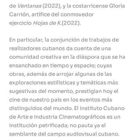
de
Ventanas
(2022), y la costarricense Gloria
Carrión, artífice del conmovedor
ejercicio
Hojas de K.
(2022).
En particular, la conjunción de trabajos de
realizadores cubanos da cuenta de una
comunidad creativa en la diáspora que se ha
ensanchado en tiempo y espacio; cuyas
obras, además de arrojar algunas de las
exploraciones estilísticas y temáticas más
sugestivas del momento, prestigian hoy el
cine de nuestro país en los eventos más
distinguidos del mundo. El Instituto Cubano
de Arte e Industria Cinematográficos es un
institución petrificada; no pauta ya el
semblante del campo audiovisual cubano.