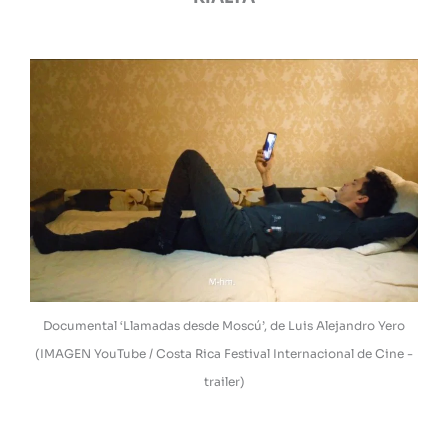
Documental ‘Llamadas desde Moscú’, de Luis Alejandro Yero
(IMAGEN YouTube / Costa Rica Festival Internacional de Cine -
trailer)