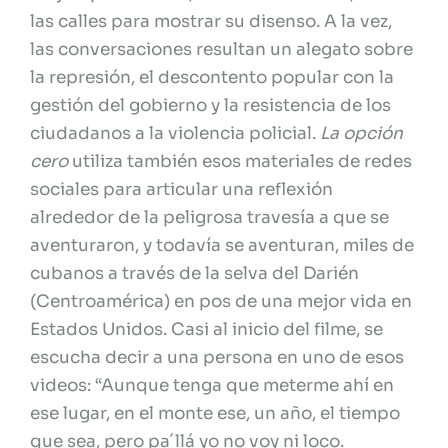
las calles para mostrar su disenso. A la vez,
las conversaciones resultan un alegato sobre
la represión, el descontento popular con la
gestión del gobierno y la resistencia de los
ciudadanos a la violencia policial.
La opción
cero
utiliza también esos materiales de redes
sociales para articular una reflexión
alrededor de la peligrosa travesía a que se
aventuraron, y todavía se aventuran, miles de
cubanos a través de la selva del Darién
(Centroamérica) en pos de una mejor vida en
Estados Unidos. Casi al inicio del filme, se
escucha decir a una persona en uno de esos
videos: “Aunque tenga que meterme ahí en
ese lugar, en el monte ese, un año, el tiempo
que sea, pero pa´llá yo no voy ni loco.