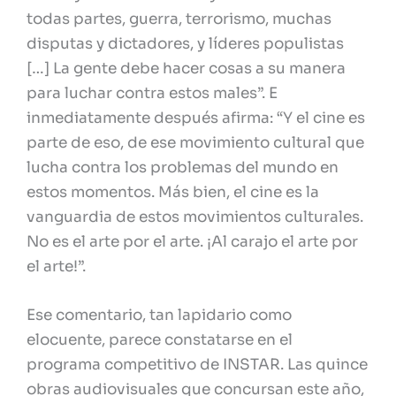
todas partes, guerra, terrorismo, muchas
disputas y dictadores, y líderes populistas
[…] La gente debe hacer cosas a su manera
para luchar contra estos males”. E
inmediatamente después afirma: “Y el cine es
parte de eso, de ese movimiento cultural que
lucha contra los problemas del mundo en
estos momentos. Más bien, el cine es la
vanguardia de estos movimientos culturales.
No es el arte por el arte. ¡Al carajo el arte por
el arte!”.
Ese comentario, tan lapidario como
elocuente, parece constatarse en el
programa competitivo de INSTAR. Las quince
obras audiovisuales que concursan este año,