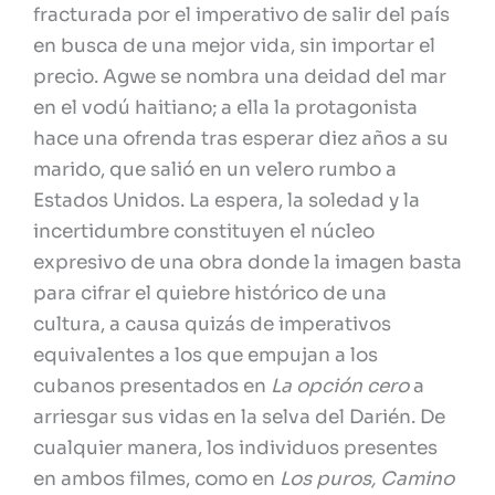
fracturada por el imperativo de salir del país
en busca de una mejor vida, sin importar el
precio. Agwe se nombra una deidad del mar
en el vodú haitiano; a ella la protagonista
hace una ofrenda tras esperar diez años a su
marido, que salió en un velero rumbo a
Estados Unidos. La espera, la soledad y la
incertidumbre constituyen el núcleo
expresivo de una obra donde la imagen basta
para cifrar el quiebre histórico de una
cultura, a causa quizás de imperativos
equivalentes a los que empujan a los
cubanos presentados en
La opción cero
a
arriesgar sus vidas en la selva del Darién. De
cualquier manera, los individuos presentes
en ambos filmes, como en
Los puros, Camino