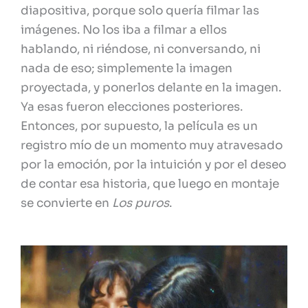
diapositiva, porque solo quería filmar las
imágenes. No los iba a filmar a ellos
hablando, ni riéndose, ni conversando, ni
nada de eso; simplemente la imagen
proyectada, y ponerlos delante en la imagen.
Ya esas fueron elecciones posteriores.
Entonces, por supuesto, la película es un
registro mío de un momento muy atravesado
por la emoción, por la intuición y por el deseo
de contar esa historia, que luego en montaje
se convierte en
Los puros
.