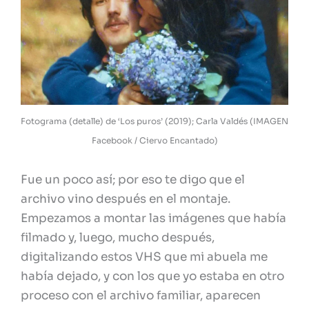
Fotograma (detalle) de ‘Los puros’ (2019); Carla Valdés (IMAGEN
Facebook / Ciervo Encantado)
Fue un poco así; por eso te digo que el
archivo vino después en el montaje.
Empezamos a montar las imágenes que había
filmado y, luego, mucho después,
digitalizando estos VHS que mi abuela me
había dejado, y con los que yo estaba en otro
proceso con el archivo familiar, aparecen