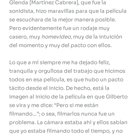
Glenda [Martínez Cabrera], que fue la
sonidista, hizo maravillas para que la película
se escuchara de la mejor manera posible.
Pero evidentemente fue un rodaje muy
casero, muy
homevideo
, muy de la intuición
del momento y muy del pacto con ellos.
Lo que a mí siempre me ha dejado feliz,
tranquila y orgullosa del trabajo que hicimos
todos en esa película, es que hubo un pacto
tácito desde el inicio. De hecho, está la
imagen al inicio de la película en que Gilberto
se vira y me dice: “Pero si me están
filmando…”; o sea, filmarlos nunca fue un
problema. La cámara estaba ahí y ellos sabían
que yo estaba filmando todo el tiempo, y no