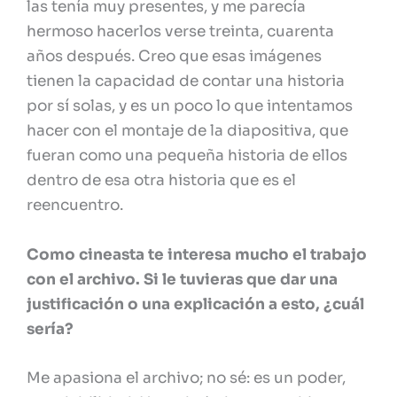
las tenía muy presentes, y me parecía
hermoso hacerlos verse treinta, cuarenta
años después. Creo que esas imágenes
tienen la capacidad de contar una historia
por sí solas, y es un poco lo que intentamos
hacer con el montaje de la diapositiva, que
fueran como una pequeña historia de ellos
dentro de esa otra historia que es el
reencuentro.
Como cineasta te interesa mucho el trabajo
con el archivo. Si le tuvieras que dar una
justificación o una explicación a esto, ¿cuál
sería?
Me apasiona el archivo; no sé: es un poder,