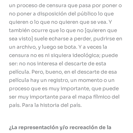
un proceso de censura que pasa por poner o
no poner a disposición del público lo que
quieren o lo que no quieren que se vea. Y
también ocurre que lo que no [quieren que
sea visto] suele echarse a perder, pudrirse en
un archivo, y luego se bota. Y a veces la
censura no es ni siquiera ideológica; puede
ser: no nos interesa el descarte de esta
película. Pero, bueno, en el descarte de esa
película hay un registro, un momento o un
proceso que es muy importante, que puede
ser muy importante para el mapa fílmico del
país. Para la historia del país.
¿La representación y/o recreación de la