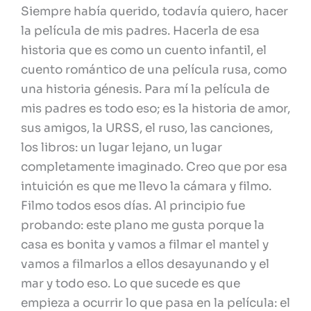
Siempre había querido, todavía quiero, hacer
la película de mis padres. Hacerla de esa
historia que es como un cuento infantil, el
cuento romántico de una película rusa, como
una historia génesis. Para mí la película de
mis padres es todo eso; es la historia de amor,
sus amigos, la URSS, el ruso, las canciones,
los libros: un lugar lejano, un lugar
completamente imaginado. Creo que por esa
intuición es que me llevo la cámara y filmo.
Filmo todos esos días. Al principio fue
probando: este plano me gusta porque la
casa es bonita y vamos a filmar el mantel y
vamos a filmarlos a ellos desayunando y el
mar y todo eso. Lo que sucede es que
empieza a ocurrir lo que pasa en la película: el