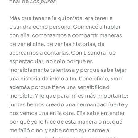
final de
Los puros
.
Más que tener a la guionista, era tener a
Lisandra como persona. Comencé a hablar
con ella, comenzamos a compartir maneras
de ver el cine, de ver las historias, de
acercarnos a contarlas. Con Lisandra fue
espectacular; no solo porque es
increíblemente talentosa y porque sabe tejer
una historia de inicio a fin, tiene oficio, sino
además porque tiene una sensibilidad
increíble. Y lo que para mí es más importante:
juntas hemos creado una hermandad fuerte y
nos vemos una en la otra. Ella sabe entender
por qué yo lo hice de esta manera o no, qué
me falló o no, y sabe cómo ayudarme a