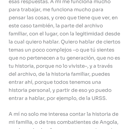
esas respuestas. A mí me funciona mucho
para trabajar, me funciona mucho para
pensar las cosas, y creo que tiene que ver, en
este caso también, la parte del archivo
familiar, con el lugar, con la legitimidad desde
la cual quiero hablar. Quiero hablar de ciertos
temas un poco complejos –o que tú sientes
que no pertenecen a tu generación, que no es
tu historia, porque no lo viviste–, y a través
del archivo, de la historia familiar, puedes
entrar ahí, porque todos tenemos una
historia personal, y partir de eso yo puedo
entrar a hablar, por ejemplo, de la URSS.
A mí no solo me interesa contar la historia de
mi familia, o de tres combatientes de Angola,