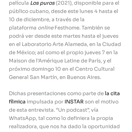
película
Los puros
(2021), disponible para el
público cubano, desde este lunes 4 hasta el
10 de diciembre, a través de la
plataforma
online
Festhome. También se
podrá ver desde este martes hasta el jueves
en el Laboratorio Arte Alameda, en la Ciudad
de México; así como el propio jueves 7 en la
Maison de l’Amérique Latine de París, y el
próximo domingo 10 en el Centro Cultural
General San Martín, en Buenos Aires.
Dichas presentaciones como parte de
la cita
fílmica
impulsada por
INSTAR
son el motivo
de esta entrevista. “Un podcast”, vía
WhatsApp, tal como lo definiera la propia
realizadora, que nos ha dado la oportunidad