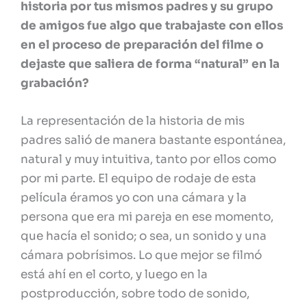
historia por tus mismos padres y su grupo
de amigos fue algo que trabajaste con ellos
en el proceso de preparación del filme o
dejaste que saliera de forma “natural” en la
grabación?
La representación de la historia de mis
padres salió de manera bastante espontánea,
natural y muy intuitiva, tanto por ellos como
por mi parte. El equipo de rodaje de esta
película éramos yo con una cámara y la
persona que era mi pareja en ese momento,
que hacía el sonido; o sea, un sonido y una
cámara pobrísimos. Lo que mejor se filmó
está ahí en el corto, y luego en la
postproducción, sobre todo de sonido,