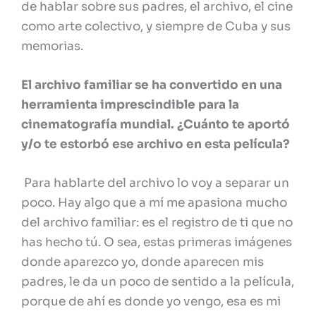
de hablar sobre sus padres, el archivo, el cine
como arte colectivo, y siempre de Cuba y sus
memorias.
El archivo familiar se ha convertido en una
herramienta imprescindible para la
cinematografía mundial. ¿Cuánto te aportó
y/o te estorbó ese archivo en esta película?
Para hablarte del archivo lo voy a separar un
poco. Hay algo que a mí me apasiona mucho
del archivo familiar: es el registro de ti que no
has hecho tú. O sea, estas primeras imágenes
donde aparezco yo, donde aparecen mis
padres, le da un poco de sentido a la película,
porque de ahí es donde yo vengo, esa es mi