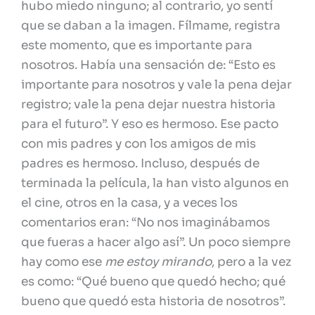
hubo miedo ninguno; al contrario, yo sentí
que se daban a la imagen. Fílmame, registra
este momento, que es importante para
nosotros. Había una sensación de: “Esto es
importante para nosotros y vale la pena dejar
registro; vale la pena dejar nuestra historia
para el futuro”. Y eso es hermoso. Ese pacto
con mis padres y con los amigos de mis
padres es hermoso. Incluso, después de
terminada la película, la han visto algunos en
el cine, otros en la casa, y a veces los
comentarios eran: “No nos imaginábamos
que fueras a hacer algo así”. Un poco siempre
hay como ese
me estoy mirando
, pero a la vez
es como: “Qué bueno que quedó hecho; qué
bueno que quedó esta historia de nosotros”.