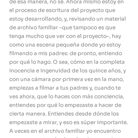
de esa manera, no sé. Ahora mismo estoy en
el proceso de escritura del proyecto que
estoy desarrollando, y, revisando un material
de archivo familiar –que tampoco es que
tenga mucho que ver con el proyecto–, hay
como una escena pequeña donde yo estoy
filmando a mis padres: de pronto, entiendo
por qué lo hago. O sea, cómo en la completa
inocencia e ingenuidad de los quince años, y
con una cámara por primera vez en la mano,
empiezas a filmar a tus padres y, cuando te
ves ahora, que lo haces con más conciencia,
entiendes por qué lo empezaste a hacer de
cierta manera. Entiendes desde dónde los
empezaste a mirar, y eso es súper importante.
A veces en el archivo familiar yo encuentro