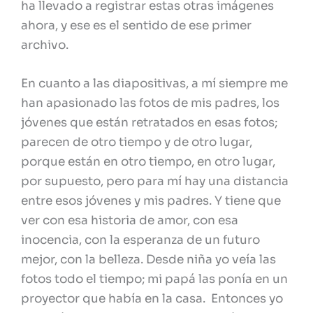
ha llevado a registrar estas otras imágenes
ahora, y ese es el sentido de ese primer
archivo.
En cuanto a las diapositivas, a mí siempre me
han apasionado las fotos de mis padres, los
jóvenes que están retratados en esas fotos;
parecen de otro tiempo y de otro lugar,
porque están en otro tiempo, en otro lugar,
por supuesto, pero para mí hay una distancia
entre esos jóvenes y mis padres. Y tiene que
ver con esa historia de amor, con esa
inocencia, con la esperanza de un futuro
mejor, con la belleza. Desde niña yo veía las
fotos todo el tiempo; mi papá las ponía en un
proyector que había en la casa. Entonces yo