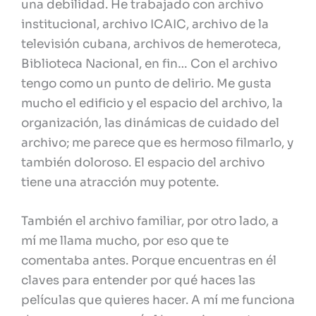
una debilidad. He trabajado con archivo
institucional, archivo ICAIC, archivo de la
televisión cubana, archivos de hemeroteca,
Biblioteca Nacional, en fin… Con el archivo
tengo como un punto de delirio. Me gusta
mucho el edificio y el espacio del archivo, la
organización, las dinámicas de cuidado del
archivo; me parece que es hermoso filmarlo, y
también doloroso. El espacio del archivo
tiene una atracción muy potente.
También el archivo familiar, por otro lado, a
mí me llama mucho, por eso que te
comentaba antes. Porque encuentras en él
claves para entender por qué haces las
películas que quieres hacer. A mí me funciona