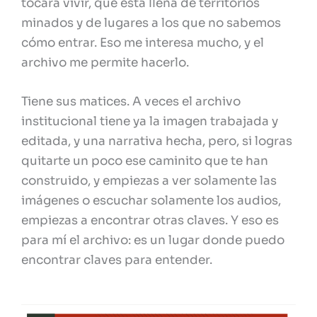
tocará vivir, que está llena de territorios
minados y de lugares a los que no sabemos
cómo entrar. Eso me interesa mucho, y el
archivo me permite hacerlo.
Tiene sus matices. A veces el archivo
institucional tiene ya la imagen trabajada y
editada, y una narrativa hecha, pero, si logras
quitarte un poco ese caminito que te han
construido, y empiezas a ver solamente las
imágenes o escuchar solamente los audios,
empiezas a encontrar otras claves. Y eso es
para mí el archivo: es un lugar donde puedo
encontrar claves para entender.