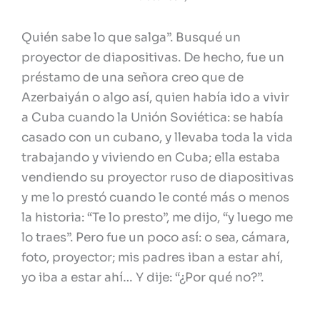
Quién sabe lo que salga”. Busqué un
proyector de diapositivas. De hecho, fue un
préstamo de una señora creo que de
Azerbaiyán o algo así, quien había ido a vivir
a Cuba cuando la Unión Soviética: se había
casado con un cubano, y llevaba toda la vida
trabajando y viviendo en Cuba; ella estaba
vendiendo su proyector ruso de diapositivas
y me lo prestó cuando le conté más o menos
la historia: “Te lo presto”, me dijo, “y luego me
lo traes”. Pero fue un poco así: o sea, cámara,
foto, proyector; mis padres iban a estar ahí,
yo iba a estar ahí… Y dije: “¿Por qué no?”.