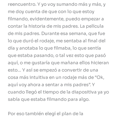
reencuentro. Y yo voy sumando más y más, y
me doy cuenta de que con lo que estoy
filmando, evidentemente, puedo empezar a
contar la historia de mis padres. La película
de mis padres. Durante esa semana, que fue
lo que duró el rodaje, me sentaba al final del
día y anotaba lo que filmaba, lo que sentía
que estaba pasando, o tal vez esto que pasó
aquí, o me gustaría que mañana ellos hicieran
esto… Y así se empezó a convertir de una
cosa más intuitiva en un rodaje más de “Ok,
aquí voy ahora a sentar a mis padres”. Y
cuando llegó el tiempo de la diapositiva ya yo
sabía que estaba filmando para algo.
Por eso también elegí el plan de la