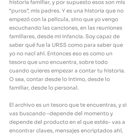
historia familiar, y por supuesto esos son mis
“puros”, mis padres. Y es una historia que no
empezó con la película, sino que yo vengo
escuchando las canciones, en las reuniones
familiares, desde mi infancia. Soy capaz de
saber qué fue la URSS como para saber que
yo no nací ahí. Entonces eso es como un
tesoro que uno encuentra, sobre todo
cuando quieres empezar a contar tu historia.
O sea, contar desde lo íntimo, desde lo
familiar, desde lo personal.
El archivo es un tesoro que te encuentras, y si
vas buscando –depende del momento y
depende del producto en el que estés– vas a
encontrar claves, mensajes encriptados ahí,