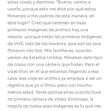
estas cosas y decimos: “Bueno, vamos a
usarlo, porque esto me dice por qué estoy
filmando a mis padres de esta manera, en
este lugar”. Creo que también en esas
primeras imágenes de archivo hay una
mezcla –porque están las primeras imágenes
de VHS, más de los noventa, que son las que
filmaron mis tíos. Mis familiares, cuando
venían de Estados Unidos, filmaban este tipo
de cosas con una cámara que traían. Pero el
viaje final, en el que estamos llegando a esa
casa, ese viaje en archivo ya empieza a ser un
registro que yo sí filmo, pero con mucho
menos edad. Tenía quince años cuando tuve
mi primera cámara de video. Entonces, la
mezcla de todas esas imágenes es lo que me