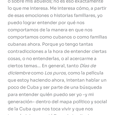
o sobre mis abuelos; no es eso exactamente
lo que me interesa. Me interesa cómo, a partir
de esas emociones o historias familiares, yo
puedo lograr entender por qué nos
comportamos de la manera en que nos
comportamos como cubanos o como familias
cubanas ahora. Porque yo tengo tantas
contradicciones a la hora de entender ciertas
cosas, o no entenderlas, o al acercarme a
ciertos temas… En general, tanto
Días de
diciembre
como
Los puros
, como la película
que estoy haciendo ahora, intentan hablar un
poco de Cuba y ser parte de una búsqueda
para entender quién puedo ser yo –y mi
generación– dentro del mapa político y social
de la Cuba que nos toca vivir y que nos